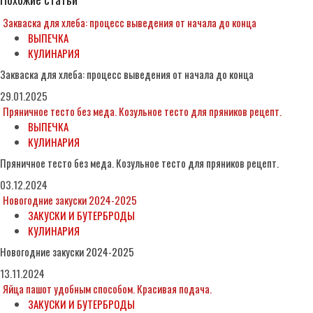
Закваска для хлеба: процесс выведения от начала до конца
ВЫПЕЧКА
КУЛИНАРИЯ
Закваска для хлеба: процесс выведения от начала до конца
29.01.2025
Пряничное тесто без меда. Козульное тесто для пряников рецепт.
ВЫПЕЧКА
КУЛИНАРИЯ
Пряничное тесто без меда. Козульное тесто для пряников рецепт.
03.12.2024
Новогодние закуски 2024-2025
ЗАКУСКИ И БУТЕРБРОДЫ
КУЛИНАРИЯ
Новогодние закуски 2024-2025
13.11.2024
Яйца пашот удобным способом. Красивая подача.
ЗАКУСКИ И БУТЕРБРОДЫ