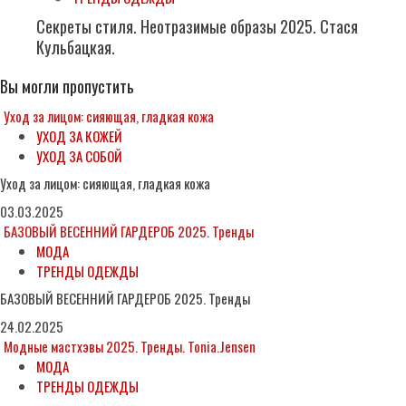
Секреты стиля. Неотразимые образы 2025. Стася
Кульбацкая.
Вы могли пропустить
Уход за лицом: сияющая, гладкая кожа
УХОД ЗА КОЖЕЙ
УХОД ЗА СОБОЙ
Уход за лицом: сияющая, гладкая кожа
03.03.2025
БАЗОВЫЙ ВЕСЕННИЙ ГАРДЕРОБ 2025. Тренды
МОДА
ТРЕНДЫ ОДЕЖДЫ
БАЗОВЫЙ ВЕСЕННИЙ ГАРДЕРОБ 2025. Тренды
24.02.2025
Модные мастхэвы 2025. Тренды. Tonia.Jensen
МОДА
ТРЕНДЫ ОДЕЖДЫ