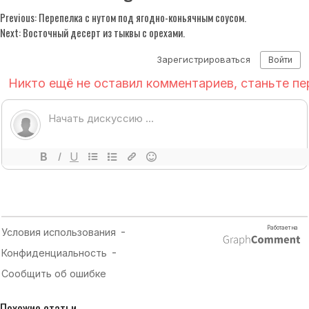
Previous:
Перепелка с нутом под ягодно-коньячным соусом.
Next:
Восточный десерт из тыквы с орехами.
Похожие статьи