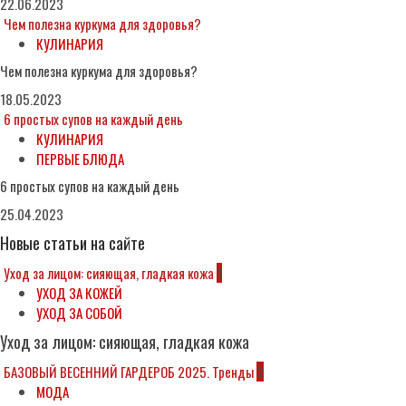
22.06.2023
Чем полезна куркума для здоровья?
КУЛИНАРИЯ
Чем полезна куркума для здоровья?
18.05.2023
6 простых супов на каждый день
КУЛИНАРИЯ
ПЕРВЫЕ БЛЮДА
6 простых супов на каждый день
25.04.2023
Новые статьи на сайте
Уход за лицом: сияющая, гладкая кожа
1
УХОД ЗА КОЖЕЙ
УХОД ЗА СОБОЙ
Уход за лицом: сияющая, гладкая кожа
БАЗОВЫЙ ВЕСЕННИЙ ГАРДЕРОБ 2025. Тренды
2
МОДА