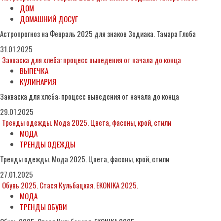
ДОМ
ДОМАШНИЙ ДОСУГ
Астропрогноз на Февраль 2025 для знаков Зодиака. Тамара Глоба
31.01.2025
Закваска для хлеба: процесс выведения от начала до конца
ВЫПЕЧКА
КУЛИНАРИЯ
Закваска для хлеба: процесс выведения от начала до конца
29.01.2025
Тренды одежды. Мода 2025. Цвета, фасоны, крой, стили
МОДА
ТРЕНДЫ ОДЕЖДЫ
Тренды одежды. Мода 2025. Цвета, фасоны, крой, стили
27.01.2025
Обувь 2025. Стася Кульбацкая. EKONIKA 2025.
МОДА
ТРЕНДЫ ОБУВИ