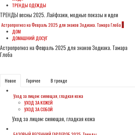
ТРЕНДЫ ОДЕЖДЫ
ТРЕНДЫ весны 2025. Лайфхаки, модные показы и идеи
Астропрогноз на Февраль 2025 для знаков Зодиака. Тамара Глоба
7
ДОМ
ДОМАШНИЙ ДОСУГ
Астропрогноз на Февраль 2025 для знаков Зодиака. Тамара
Глоба
Subscribe
Новое
Горячее
В тренде
Уход за лицом: сияющая, гладкая кожа
УХОД ЗА КОЖЕЙ
УХОД ЗА СОБОЙ
Уход за лицом: сияющая, гладкая кожа
БАЗОВЫЙ ВЕСЕННИЙ ГАРДЕРОБ 2025. Тренды