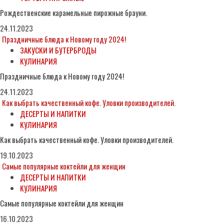
Рождественские карамельные пирожные брауни.
24.11.2023
Праздничные блюда к Новому году 2024!
ЗАКУСКИ И БУТЕРБРОДЫ
КУЛИНАРИЯ
Праздничные блюда к Новому году 2024!
24.11.2023
Как выбрать качественный кофе. Уловки производителей.
ДЕСЕРТЫ И НАПИТКИ
КУЛИНАРИЯ
Как выбрать качественный кофе. Уловки производителей.
19.10.2023
Самые популярные коктейли для женщин
ДЕСЕРТЫ И НАПИТКИ
КУЛИНАРИЯ
Самые популярные коктейли для женщин
16.10.2023