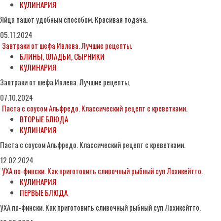
КУЛИНАРИЯ
Яйца пашот удобным способом. Красивая подача.
05.11.2024
Завтраки от шефа Ивлева. Лучшие рецепты.
БЛИНЫ, ОЛАДЬИ, СЫРНИКИ
КУЛИНАРИЯ
Завтраки от шефа Ивлева. Лучшие рецепты.
07.10.2024
Паста с соусом Альфредо. Классический рецепт с креветками.
ВТОРЫЕ БЛЮДА
КУЛИНАРИЯ
Паста с соусом Альфредо. Классический рецепт с креветками.
12.02.2024
УХА по-фински. Как приготовить сливочный рыбный суп Лохикейтто.
КУЛИНАРИЯ
ПЕРВЫЕ БЛЮДА
УХА по-фински. Как приготовить сливочный рыбный суп Лохикейтто.