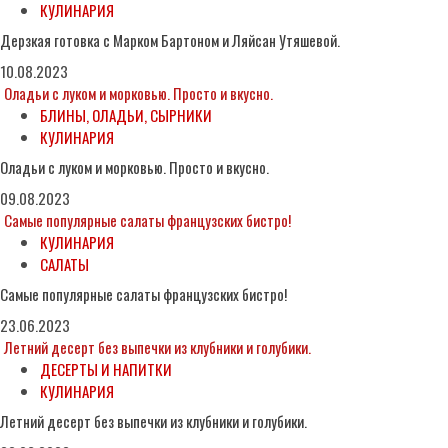
КУЛИНАРИЯ
Дерзкая готовка с Марком Бартоном и Ляйсан Утяшевой.
10.08.2023
Оладьи с луком и морковью. Просто и вкусно.
БЛИНЫ, ОЛАДЬИ, СЫРНИКИ
КУЛИНАРИЯ
Оладьи с луком и морковью. Просто и вкусно.
09.08.2023
Самые популярные салаты французских бистро!
КУЛИНАРИЯ
САЛАТЫ
Самые популярные салаты французских бистро!
23.06.2023
Летний десерт без выпечки из клубники и голубики.
ДЕСЕРТЫ И НАПИТКИ
КУЛИНАРИЯ
Летний десерт без выпечки из клубники и голубики.