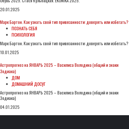
Обувь 2025. Стася Кульбацкая. EKONIKA 2025.
20.01.2025
Марк Бартон. Как узнать свой тип привязанности: доверять или избегать?
ПОЗНАТЬ СЕБЯ
ПСИХОЛОГИЯ
Марк Бартон. Как узнать свой тип привязанности: доверять или избегать?
10.01.2025
Астропрогноз на ЯНВАРЬ 2025 – Василиса Володина (общий и знаки
Зодиака)
ДОМ
ДОМАШНИЙ ДОСУГ
Астропрогноз на ЯНВАРЬ 2025 – Василиса Володина (общий и знаки
Зодиака)
04.01.2025