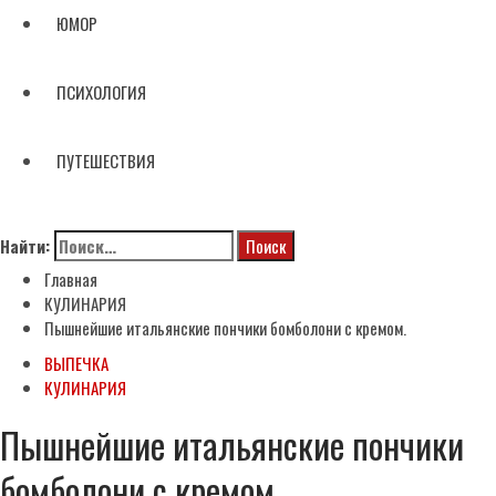
ЮМОР
ПСИХОЛОГИЯ
ПУТЕШЕСТВИЯ
Найти:
Главная
КУЛИНАРИЯ
Пышнейшие итальянские пончики бомболони с кремом.
ВЫПЕЧКА
КУЛИНАРИЯ
Пышнейшие итальянские пончики
бомболони с кремом.