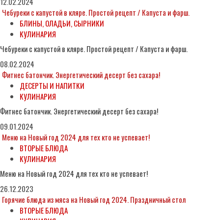
12.02.2024
Чебуреки с капустой в кляре. Простой рецепт / Капуста и фарш.
БЛИНЫ, ОЛАДЬИ, СЫРНИКИ
КУЛИНАРИЯ
Чебуреки с капустой в кляре. Простой рецепт / Капуста и фарш.
08.02.2024
Фитнес батончик. Энергетический десерт без сахара!
ДЕСЕРТЫ И НАПИТКИ
КУЛИНАРИЯ
Фитнес батончик. Энергетический десерт без сахара!
09.01.2024
Меню на Новый год 2024 для тех кто не успевает!
ВТОРЫЕ БЛЮДА
КУЛИНАРИЯ
Меню на Новый год 2024 для тех кто не успевает!
26.12.2023
Горячие блюда из мяса на Новый год 2024. Праздничный стол
ВТОРЫЕ БЛЮДА