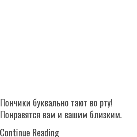
Пончики буквально тают во рту!
Понравятся вам и вашим близким.
Continue Reading