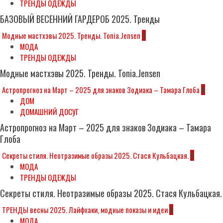
ТРЕНДЫ ОДЕЖДЫ
БАЗОВЫЙ ВЕСЕННИЙ ГАРДЕРОБ 2025. Тренды
Модные мастхэвы 2025. Тренды. Tonia.Jensen
3
МОДА
ТРЕНДЫ ОДЕЖДЫ
Модные мастхэвы 2025. Тренды. Tonia.Jensen
Астропрогноз на Март – 2025 для знаков Зодиака – Тамара Глоба
4
ДОМ
ДОМАШНИЙ ДОСУГ
Астропрогноз на Март – 2025 для знаков Зодиака – Тамара
Глоба
Секреты стиля. Неотразимые образы 2025. Стася Кульбацкая.
5
МОДА
ТРЕНДЫ ОДЕЖДЫ
Секреты стиля. Неотразимые образы 2025. Стася Кульбацкая.
ТРЕНДЫ весны 2025. Лайфхаки, модные показы и идеи
6
МОДА