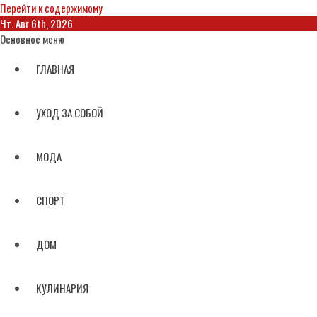
Перейти к содержимому
Чт. Авг 6th, 2026
Основное меню
ГЛАВНАЯ
УХОД ЗА СОБОЙ
МОДА
СПОРТ
ДОМ
КУЛИНАРИЯ