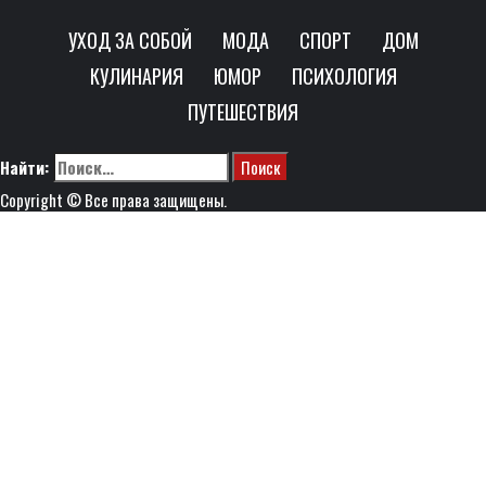
УХОД ЗА СОБОЙ
МОДА
СПОРТ
ДОМ
КУЛИНАРИЯ
ЮМОР
ПСИХОЛОГИЯ
ПУТЕШЕСТВИЯ
Найти:
Copyright © Все права защищены.