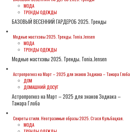
МОДА
ТРЕНДЫ ОДЕЖДЫ
БАЗОВЫЙ ВЕСЕННИЙ ГАРДЕРОБ 2025. Тренды
Модные мастхэвы 2025. Тренды. Tonia.Jensen
МОДА
ТРЕНДЫ ОДЕЖДЫ
Модные мастхэвы 2025. Тренды. Tonia.Jensen
Астропрогноз на Март – 2025 для знаков Зодиака – Тамара Глоба
ДОМ
ДОМАШНИЙ ДОСУГ
Астропрогноз на Март – 2025 для знаков Зодиака –
Тамара Глоба
Секреты стиля. Неотразимые образы 2025. Стася Кульбацкая.
МОДА
ТРЕНДЫ ОДЕЖДЫ