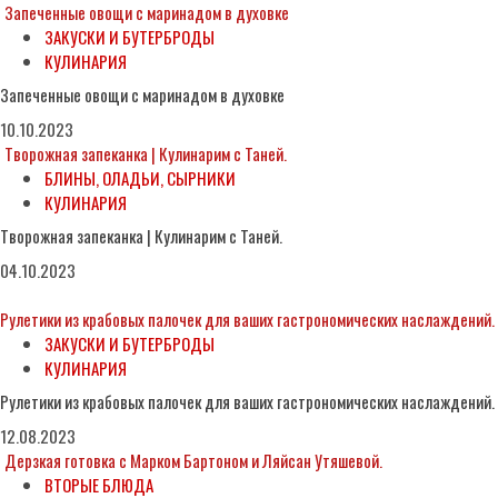
Запеченные овощи с маринадом в духовке
ЗАКУСКИ И БУТЕРБРОДЫ
КУЛИНАРИЯ
Запеченные овощи с маринадом в духовке
10.10.2023
Творожная запеканка | Кулинарим с Таней.
БЛИНЫ, ОЛАДЬИ, СЫРНИКИ
КУЛИНАРИЯ
Творожная запеканка | Кулинарим с Таней.
04.10.2023
Рулетики из крабовых палочек для ваших гастрономических наслаждений.
ЗАКУСКИ И БУТЕРБРОДЫ
КУЛИНАРИЯ
Рулетики из крабовых палочек для ваших гастрономических наслаждений.
12.08.2023
Дерзкая готовка с Марком Бартоном и Ляйсан Утяшевой.
ВТОРЫЕ БЛЮДА