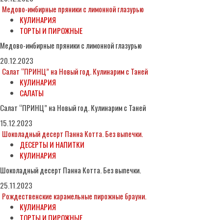
Медово-имбирные пряники с лимонной глазурью
КУЛИНАРИЯ
ТОРТЫ И ПИРОЖНЫЕ
Медово-имбирные пряники с лимонной глазурью
20.12.2023
Салат “ПРИНЦ” на Новый год. Кулинарим с Таней
КУЛИНАРИЯ
САЛАТЫ
Салат “ПРИНЦ” на Новый год. Кулинарим с Таней
15.12.2023
Шоколадный десерт Панна Котта. Без выпечки.
ДЕСЕРТЫ И НАПИТКИ
КУЛИНАРИЯ
Шоколадный десерт Панна Котта. Без выпечки.
25.11.2023
Рождественские карамельные пирожные брауни.
КУЛИНАРИЯ
ТОРТЫ И ПИРОЖНЫЕ