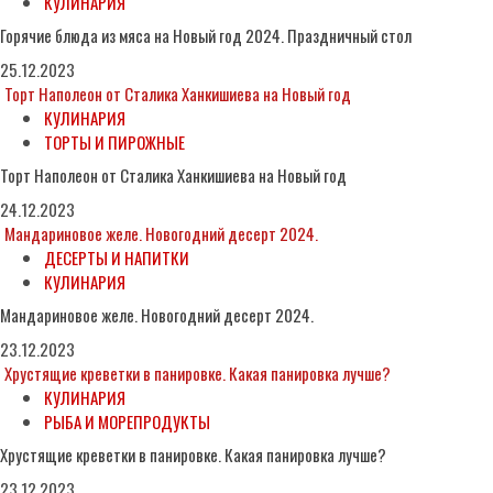
КУЛИНАРИЯ
Горячие блюда из мяса на Новый год 2024. Праздничный стол
25.12.2023
Торт Наполеон от Сталика Ханкишиева на Новый год
КУЛИНАРИЯ
ТОРТЫ И ПИРОЖНЫЕ
Торт Наполеон от Сталика Ханкишиева на Новый год
24.12.2023
Мандариновое желе. Новогодний десерт 2024.
ДЕСЕРТЫ И НАПИТКИ
КУЛИНАРИЯ
Мандариновое желе. Новогодний десерт 2024.
23.12.2023
Хрустящие креветки в панировке. Какая панировка лучше?
КУЛИНАРИЯ
РЫБА И МОРЕПРОДУКТЫ
Хрустящие креветки в панировке. Какая панировка лучше?
23.12.2023