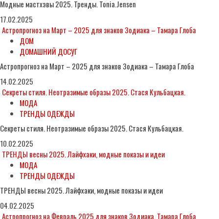
Модные мастхэвы 2025. Тренды. Tonia.Jensen
17.02.2025
Астропрогноз на Март – 2025 для знаков Зодиака – Тамара Глоба
ДОМ
ДОМАШНИЙ ДОСУГ
Астропрогноз на Март – 2025 для знаков Зодиака – Тамара Глоба
14.02.2025
Секреты стиля. Неотразимые образы 2025. Стася Кульбацкая.
МОДА
ТРЕНДЫ ОДЕЖДЫ
Секреты стиля. Неотразимые образы 2025. Стася Кульбацкая.
10.02.2025
ТРЕНДЫ весны 2025. Лайфхаки, модные показы и идеи
МОДА
ТРЕНДЫ ОДЕЖДЫ
ТРЕНДЫ весны 2025. Лайфхаки, модные показы и идеи
04.02.2025
Астропрогноз на Февраль 2025 для знаков Зодиака. Тамара Глоба