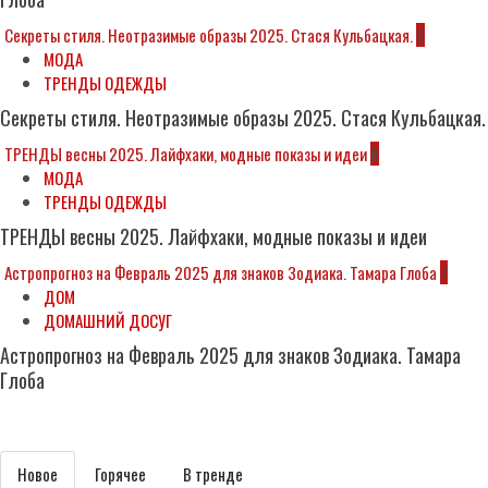
Секреты стиля. Неотразимые образы 2025. Стася Кульбацкая.
5
МОДА
ТРЕНДЫ ОДЕЖДЫ
Секреты стиля. Неотразимые образы 2025. Стася Кульбацкая.
ТРЕНДЫ весны 2025. Лайфхаки, модные показы и идеи
6
МОДА
ТРЕНДЫ ОДЕЖДЫ
ТРЕНДЫ весны 2025. Лайфхаки, модные показы и идеи
Астропрогноз на Февраль 2025 для знаков Зодиака. Тамара Глоба
7
ДОМ
ДОМАШНИЙ ДОСУГ
Астропрогноз на Февраль 2025 для знаков Зодиака. Тамара
Глоба
Subscribe
Новое
Горячее
В тренде