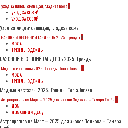
Уход за лицом: сияющая, гладкая кожа
1
УХОД ЗА КОЖЕЙ
УХОД ЗА СОБОЙ
Уход за лицом: сияющая, гладкая кожа
БАЗОВЫЙ ВЕСЕННИЙ ГАРДЕРОБ 2025. Тренды
2
МОДА
ТРЕНДЫ ОДЕЖДЫ
БАЗОВЫЙ ВЕСЕННИЙ ГАРДЕРОБ 2025. Тренды
Модные мастхэвы 2025. Тренды. Tonia.Jensen
3
МОДА
ТРЕНДЫ ОДЕЖДЫ
Модные мастхэвы 2025. Тренды. Tonia.Jensen
Астропрогноз на Март – 2025 для знаков Зодиака – Тамара Глоба
4
ДОМ
ДОМАШНИЙ ДОСУГ
Астропрогноз на Март – 2025 для знаков Зодиака – Тамара
Глоба