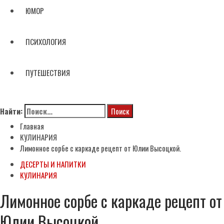
ЮМОР
ПСИХОЛОГИЯ
ПУТЕШЕСТВИЯ
Найти:
Главная
КУЛИНАРИЯ
Лимонное сорбе с каркаде рецепт от Юлии Высоцкой.
ДЕСЕРТЫ И НАПИТКИ
КУЛИНАРИЯ
Лимонное сорбе с каркаде рецепт от
Юлии Высоцкой.