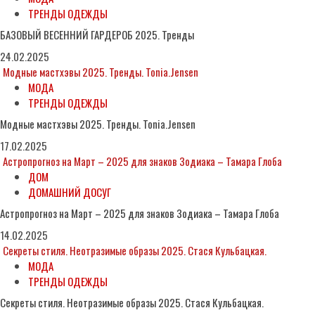
ТРЕНДЫ ОДЕЖДЫ
БАЗОВЫЙ ВЕСЕННИЙ ГАРДЕРОБ 2025. Тренды
24.02.2025
Модные мастхэвы 2025. Тренды. Tonia.Jensen
МОДА
ТРЕНДЫ ОДЕЖДЫ
Модные мастхэвы 2025. Тренды. Tonia.Jensen
17.02.2025
Астропрогноз на Март – 2025 для знаков Зодиака – Тамара Глоба
ДОМ
ДОМАШНИЙ ДОСУГ
Астропрогноз на Март – 2025 для знаков Зодиака – Тамара Глоба
14.02.2025
Секреты стиля. Неотразимые образы 2025. Стася Кульбацкая.
МОДА
ТРЕНДЫ ОДЕЖДЫ
Секреты стиля. Неотразимые образы 2025. Стася Кульбацкая.