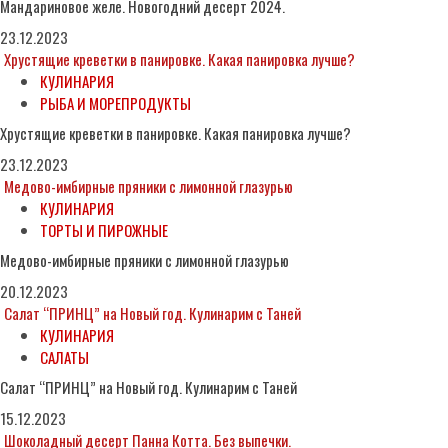
Мандариновое желе. Новогодний десерт 2024.
23.12.2023
Хрустящие креветки в панировке. Какая панировка лучше?
КУЛИНАРИЯ
РЫБА И МОРЕПРОДУКТЫ
Хрустящие креветки в панировке. Какая панировка лучше?
23.12.2023
Медово-имбирные пряники с лимонной глазурью
КУЛИНАРИЯ
ТОРТЫ И ПИРОЖНЫЕ
Медово-имбирные пряники с лимонной глазурью
20.12.2023
Салат “ПРИНЦ” на Новый год. Кулинарим с Таней
КУЛИНАРИЯ
САЛАТЫ
Салат “ПРИНЦ” на Новый год. Кулинарим с Таней
15.12.2023
Шоколадный десерт Панна Котта. Без выпечки.