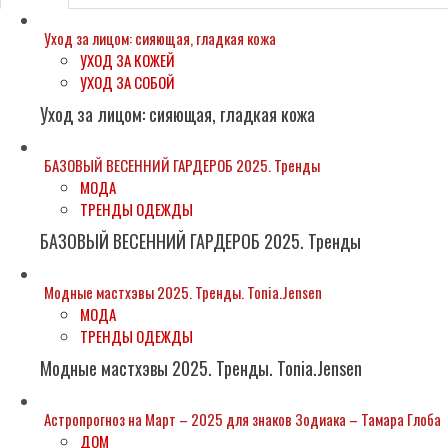
Уход за лицом: сияющая, гладкая кожа
УХОД ЗА КОЖЕЙ
УХОД ЗА СОБОЙ
Уход за лицом: сияющая, гладкая кожа
БАЗОВЫЙ ВЕСЕННИЙ ГАРДЕРОБ 2025. Тренды
МОДА
ТРЕНДЫ ОДЕЖДЫ
БАЗОВЫЙ ВЕСЕННИЙ ГАРДЕРОБ 2025. Тренды
Модные мастхэвы 2025. Тренды. Tonia.Jensen
МОДА
ТРЕНДЫ ОДЕЖДЫ
Модные мастхэвы 2025. Тренды. Tonia.Jensen
Астропрогноз на Март – 2025 для знаков Зодиака – Тамара Глоба
ДОМ