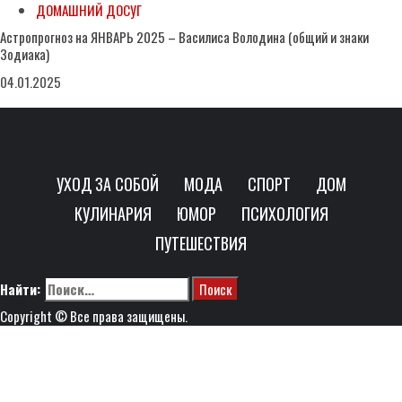
ДОМАШНИЙ ДОСУГ
Астропрогноз на ЯНВАРЬ 2025 – Василиса Володина (общий и знаки
Зодиака)
04.01.2025
УХОД ЗА СОБОЙ
МОДА
СПОРТ
ДОМ
КУЛИНАРИЯ
ЮМОР
ПСИХОЛОГИЯ
ПУТЕШЕСТВИЯ
Найти:
Copyright © Все права защищены.