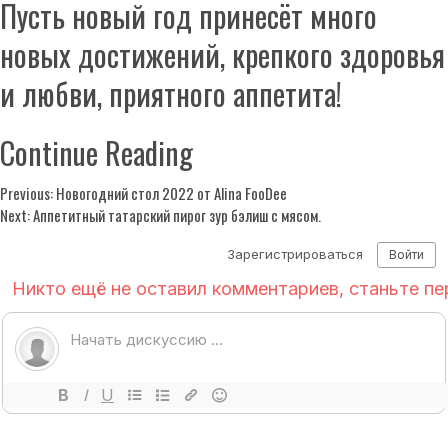
Пусть новый год принесёт много
новых достижений, крепкого здоровья
и любви, приятного аппетита!
Continue Reading
Previous:
Новогодний стол 2022 от Alina FooDee
Next:
Аппетитный татарский пирог зур бэлиш с мясом.