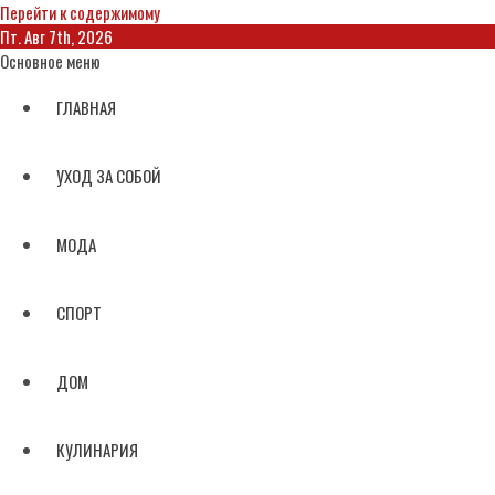
Перейти к содержимому
Пт. Авг 7th, 2026
Основное меню
ГЛАВНАЯ
УХОД ЗА СОБОЙ
МОДА
СПОРТ
ДОМ
КУЛИНАРИЯ