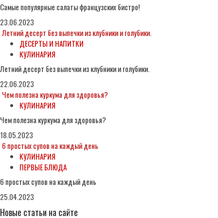
Самые популярные салаты французских бистро!
23.06.2023
Летний десерт без выпечки из клубники и голубики.
ДЕСЕРТЫ И НАПИТКИ
КУЛИНАРИЯ
Летний десерт без выпечки из клубники и голубики.
22.06.2023
Чем полезна куркума для здоровья?
КУЛИНАРИЯ
Чем полезна куркума для здоровья?
18.05.2023
6 простых супов на каждый день
КУЛИНАРИЯ
ПЕРВЫЕ БЛЮДА
6 простых супов на каждый день
25.04.2023
Новые статьи на сайте