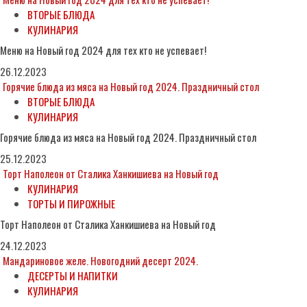
ВТОРЫЕ БЛЮДА
КУЛИНАРИЯ
Меню на Новый год 2024 для тех кто не успевает!
26.12.2023
Горячие блюда из мяса на Новый год 2024. Праздничный стол
ВТОРЫЕ БЛЮДА
КУЛИНАРИЯ
Горячие блюда из мяса на Новый год 2024. Праздничный стол
25.12.2023
Торт Наполеон от Сталика Ханкишиева на Новый год
КУЛИНАРИЯ
ТОРТЫ И ПИРОЖНЫЕ
Торт Наполеон от Сталика Ханкишиева на Новый год
24.12.2023
Мандариновое желе. Новогодний десерт 2024.
ДЕСЕРТЫ И НАПИТКИ
КУЛИНАРИЯ