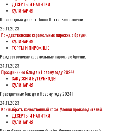
ДЕСЕРТЫ И НАПИТКИ
КУЛИНАРИЯ
Шоколадный десерт Панна Котта. Без выпечки.
25.11.2023
Рождественские карамельные пирожные брауни.
КУЛИНАРИЯ
ТОРТЫ И ПИРОЖНЫЕ
Рождественские карамельные пирожные брауни.
24.11.2023
Праздничные блюда к Новому году 2024!
ЗАКУСКИ И БУТЕРБРОДЫ
КУЛИНАРИЯ
Праздничные блюда к Новому году 2024!
24.11.2023
Как выбрать качественный кофе. Уловки производителей.
ДЕСЕРТЫ И НАПИТКИ
КУЛИНАРИЯ
Как выбрать качественный кофе. Уловки производителей.