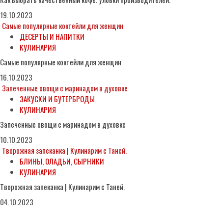
19.10.2023
Самые популярные коктейли для женщин
ДЕСЕРТЫ И НАПИТКИ
КУЛИНАРИЯ
Самые популярные коктейли для женщин
16.10.2023
Запеченные овощи с маринадом в духовке
ЗАКУСКИ И БУТЕРБРОДЫ
КУЛИНАРИЯ
Запеченные овощи с маринадом в духовке
10.10.2023
Творожная запеканка | Кулинарим с Таней.
БЛИНЫ, ОЛАДЬИ, СЫРНИКИ
КУЛИНАРИЯ
Творожная запеканка | Кулинарим с Таней.
04.10.2023