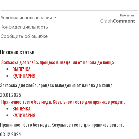
Похожие статьи
Закваска для хлеба: процесс выведения от начала до конца
ВЫПЕЧКА
КУЛИНАРИЯ
Закваска для хлеба: процесс выведения от начала до конца
29.01.2025
Пряничное тесто без меда. Козульное тесто для пряников рецепт.
ВЫПЕЧКА
КУЛИНАРИЯ
Пряничное тесто без меда. Козульное тесто для пряников рецепт.
03.12.2024