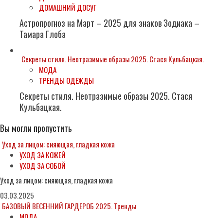
ДОМАШНИЙ ДОСУГ
Астропрогноз на Март – 2025 для знаков Зодиака –
Тамара Глоба
Секреты стиля. Неотразимые образы 2025. Стася Кульбацкая.
МОДА
ТРЕНДЫ ОДЕЖДЫ
Секреты стиля. Неотразимые образы 2025. Стася
Кульбацкая.
Вы могли пропустить
Уход за лицом: сияющая, гладкая кожа
УХОД ЗА КОЖЕЙ
УХОД ЗА СОБОЙ
Уход за лицом: сияющая, гладкая кожа
03.03.2025
БАЗОВЫЙ ВЕСЕННИЙ ГАРДЕРОБ 2025. Тренды
МОДА