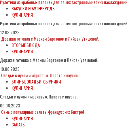
Рулетики из крабовых палочек для ваших гастрономических наслаждений.
ЗАКУСКИ И БУТЕРБРОДЫ
КУЛИНАРИЯ
Рулетики из крабовых палочек для ваших гастрономических наслаждений.
12.08.2023
Дерзкая готовка с Марком Бартоном и Ляйсан Утяшевой.
ВТОРЫЕ БЛЮДА
КУЛИНАРИЯ
Дерзкая готовка с Марком Бартоном и Ляйсан Утяшевой.
10.08.2023
Оладьи с луком и морковью. Просто и вкусно.
БЛИНЫ, ОЛАДЬИ, СЫРНИКИ
КУЛИНАРИЯ
Оладьи с луком и морковью. Просто и вкусно.
09.08.2023
Самые популярные салаты французских бистро!
КУЛИНАРИЯ
САЛАТЫ