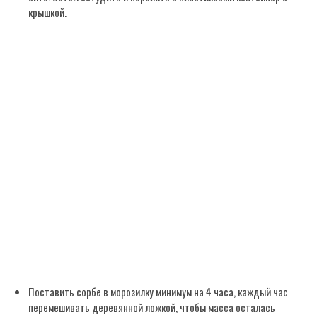
крышкой.
Поставить сорбе в морозилку минимум на 4 часа, каждый час
перемешивать деревянной ложкой, чтобы масса осталась