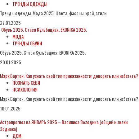
ТРЕНДЫ ОДЕЖДЫ
Тренды одежды. Мода 2025. Цвета, фасоны, крой, стили
27.01.2025
Обувь 2025. Стася Кульбацкая. EKONIKA 2025.
МОДА
ТРЕНДЫ ОБУВИ
Обувь 2025. Стася Кульбацкая. EKONIKA 2025.
20.01.2025
Марк Бартон. Как узнать свой тип привязанности: доверять или избегать?
ПОЗНАТЬ СЕБЯ
ПСИХОЛОГИЯ
Марк Бартон. Как узнать свой тип привязанности: доверять или избегать?
10.01.2025
Астропрогноз на ЯНВАРЬ 2025 – Василиса Володина (общий и знаки
Зодиака)
ДОМ