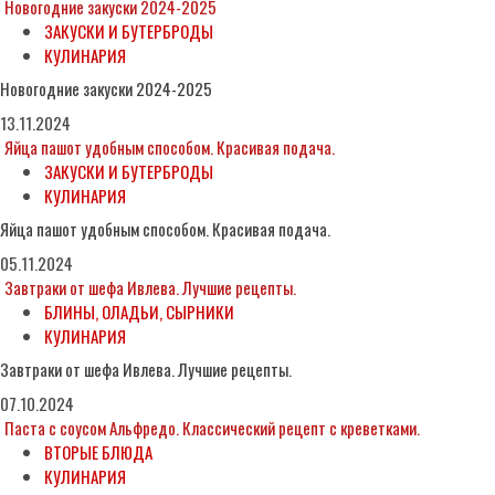
Новогодние закуски 2024-2025
ЗАКУСКИ И БУТЕРБРОДЫ
КУЛИНАРИЯ
Новогодние закуски 2024-2025
13.11.2024
Яйца пашот удобным способом. Красивая подача.
ЗАКУСКИ И БУТЕРБРОДЫ
КУЛИНАРИЯ
Яйца пашот удобным способом. Красивая подача.
05.11.2024
Завтраки от шефа Ивлева. Лучшие рецепты.
БЛИНЫ, ОЛАДЬИ, СЫРНИКИ
КУЛИНАРИЯ
Завтраки от шефа Ивлева. Лучшие рецепты.
07.10.2024
Паста с соусом Альфредо. Классический рецепт с креветками.
ВТОРЫЕ БЛЮДА
КУЛИНАРИЯ