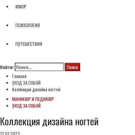
ЮМОР
ПСИХОЛОГИЯ
ПУТЕШЕСТВИЯ
Найти:
Главная
УХОД ЗА СОБОЙ
Коллекция дизайна ногтей
МАНИКЮР И ПЕДИКЮР
УХОД ЗА СОБОЙ
Коллекция дизайна ногтей
12.01.2023