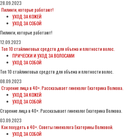
28.09.2023
Пилинги, которые работают!
УХОД ЗА КОЖЕЙ
УХОД ЗА СОБОЙ
Пилинги, которые работают!
12.09.2023
Топ 10 стайлинговых средств для объема и плотности волос.
ПРИЧЕСКИ И УХОД ЗА ВОЛОСАМИ
УХОД ЗА СОБОЙ
Топ 10 стайлинговых средств для объема и плотности волос.
08.09.2023
Старение лица в 40+. Рассказывает гинеколог Екатерина Волкова.
УХОД ЗА КОЖЕЙ
УХОД ЗА СОБОЙ
Старение лица в 40+. Рассказывает гинеколог Екатерина Волкова.
03.09.2023
Как похудеть в 40+. Советы гинеколога Екатерины Волковой.
УХОД ЗА СОБОЙ