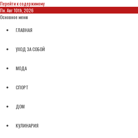
Перейти к содержимому
Пн. Авг 10th, 2026
Основное меню
ГЛАВНАЯ
УХОД ЗА СОБОЙ
МОДА
СПОРТ
ДОМ
КУЛИНАРИЯ