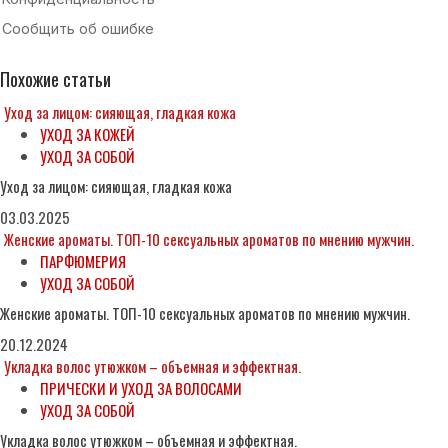
Похожие статьи
Уход за лицом: сияющая, гладкая кожа
УХОД ЗА КОЖЕЙ
УХОД ЗА СОБОЙ
Уход за лицом: сияющая, гладкая кожа
03.03.2025
Женские ароматы. ТОП-10 сексуальных ароматов по мнению мужчин.
ПАРФЮМЕРИЯ
УХОД ЗА СОБОЙ
Женские ароматы. ТОП-10 сексуальных ароматов по мнению мужчин.
20.12.2024
Укладка волос утюжком – объемная и эффектная.
ПРИЧЕСКИ И УХОД ЗА ВОЛОСАМИ
УХОД ЗА СОБОЙ
Укладка волос утюжком – объемная и эффектная.