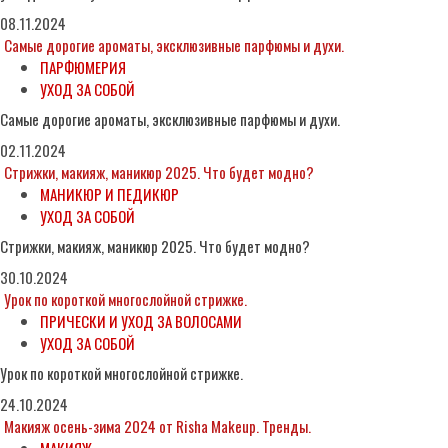
08.11.2024
Самые дорогие ароматы, эксклюзивные парфюмы и духи.
ПАРФЮМЕРИЯ
УХОД ЗА СОБОЙ
Самые дорогие ароматы, эксклюзивные парфюмы и духи.
02.11.2024
Стрижки, макияж, маникюр 2025. Что будет модно?
МАНИКЮР И ПЕДИКЮР
УХОД ЗА СОБОЙ
Стрижки, макияж, маникюр 2025. Что будет модно?
30.10.2024
Урок по короткой многослойной стрижке.
ПРИЧЕСКИ И УХОД ЗА ВОЛОСАМИ
УХОД ЗА СОБОЙ
Урок по короткой многослойной стрижке.
24.10.2024
Макияж осень-зима 2024 от Risha Makeup. Тренды.