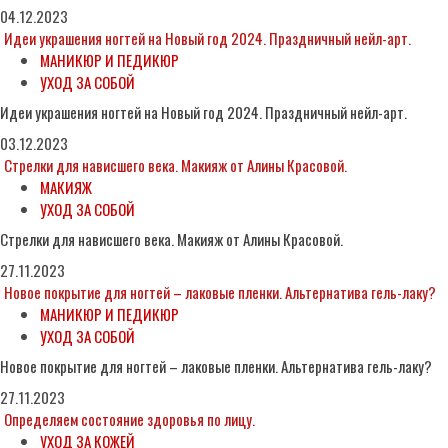
04.12.2023
Идеи украшения ногтей на Новый год 2024. Праздничный нейл-арт.
МАНИКЮР И ПЕДИКЮР
УХОД ЗА СОБОЙ
Идеи украшения ногтей на Новый год 2024. Праздничный нейл-арт.
03.12.2023
Стрелки для нависшего века. Макияж от Алины Красовой.
МАКИЯЖ
УХОД ЗА СОБОЙ
Стрелки для нависшего века. Макияж от Алины Красовой.
27.11.2023
Новое покрытие для ногтей – лаковые пленки. Альтернатива гель-лаку?
МАНИКЮР И ПЕДИКЮР
УХОД ЗА СОБОЙ
Новое покрытие для ногтей – лаковые пленки. Альтернатива гель-лаку?
27.11.2023
Определяем состояние здоровья по лицу.
УХОД ЗА КОЖЕЙ