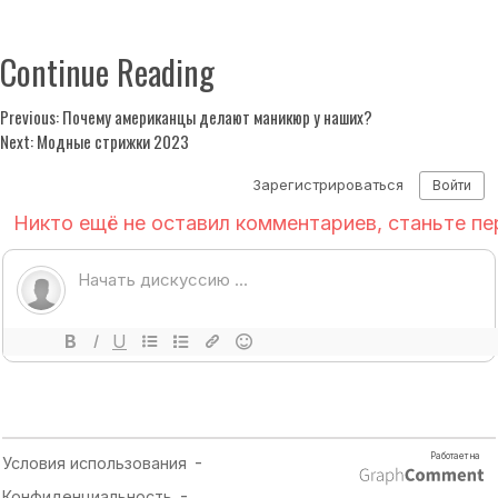
Continue Reading
Previous:
Почему американцы делают маникюр у наших?
Next:
Модные стрижки 2023