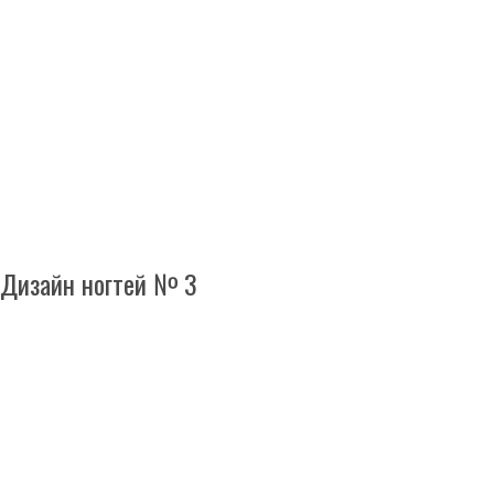
Дизайн ногтей № 3