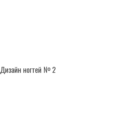
Дизайн ногтей № 2