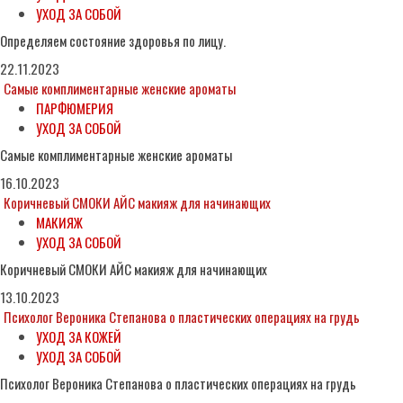
УХОД ЗА СОБОЙ
Определяем состояние здоровья по лицу.
22.11.2023
Самые комплиментарные женские ароматы
ПАРФЮМЕРИЯ
УХОД ЗА СОБОЙ
Самые комплиментарные женские ароматы
16.10.2023
Коричневый СМОКИ АЙС макияж для начинающих
МАКИЯЖ
УХОД ЗА СОБОЙ
Коричневый СМОКИ АЙС макияж для начинающих
13.10.2023
Психолог Вероника Степанова о пластических операциях на грудь
УХОД ЗА КОЖЕЙ
УХОД ЗА СОБОЙ
Психолог Вероника Степанова о пластических операциях на грудь