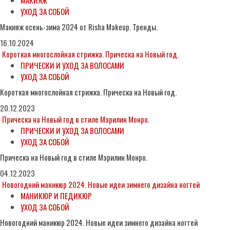
МАКИЯЖ
УХОД ЗА СОБОЙ
Макияж осень-зима 2024 от Risha Makeup. Тренды.
16.10.2024
Короткая многослойная стрижка. Прическа на Новый год.
ПРИЧЕСКИ И УХОД ЗА ВОЛОСАМИ
УХОД ЗА СОБОЙ
Короткая многослойная стрижка. Прическа на Новый год.
20.12.2023
Прическа на Новый год в стиле Мэрилин Монро.
ПРИЧЕСКИ И УХОД ЗА ВОЛОСАМИ
УХОД ЗА СОБОЙ
Прическа на Новый год в стиле Мэрилин Монро.
04.12.2023
Новогодний маникюр 2024. Новые идеи зимнего дизайна ногтей
МАНИКЮР И ПЕДИКЮР
УХОД ЗА СОБОЙ
Новогодний маникюр 2024. Новые идеи зимнего дизайна ногтей