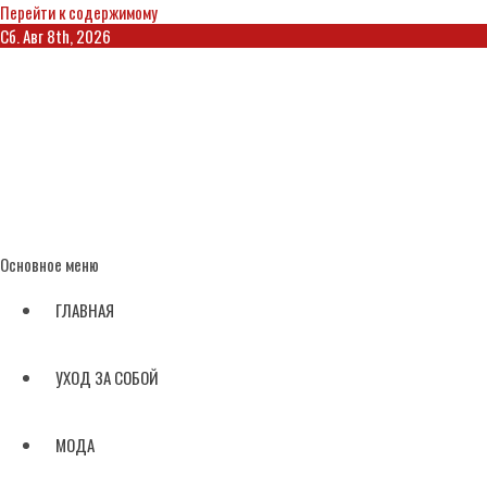
Перейти к содержимому
Сб. Авг 8th, 2026
Основное меню
ГЛАВНАЯ
УХОД ЗА СОБОЙ
МОДА