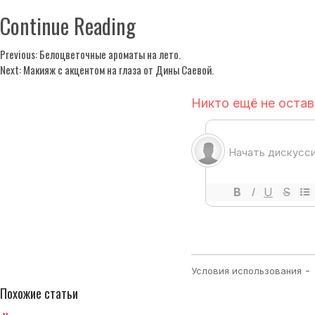
Continue Reading
Previous:
Белоцветочные ароматы на лето.
Next:
Макияж с акцентом на глаза от Дины Саевой.
Похожие статьи