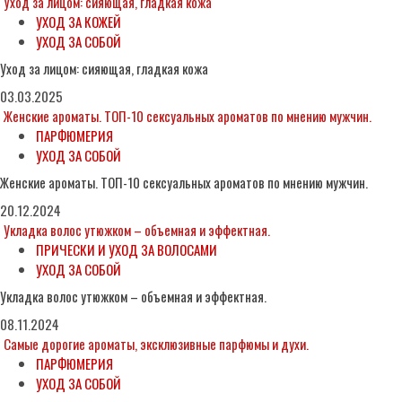
Уход за лицом: сияющая, гладкая кожа
УХОД ЗА КОЖЕЙ
УХОД ЗА СОБОЙ
Уход за лицом: сияющая, гладкая кожа
03.03.2025
Женские ароматы. ТОП-10 сексуальных ароматов по мнению мужчин.
ПАРФЮМЕРИЯ
УХОД ЗА СОБОЙ
Женские ароматы. ТОП-10 сексуальных ароматов по мнению мужчин.
20.12.2024
Укладка волос утюжком – объемная и эффектная.
ПРИЧЕСКИ И УХОД ЗА ВОЛОСАМИ
УХОД ЗА СОБОЙ
Укладка волос утюжком – объемная и эффектная.
08.11.2024
Самые дорогие ароматы, эксклюзивные парфюмы и духи.
ПАРФЮМЕРИЯ
УХОД ЗА СОБОЙ