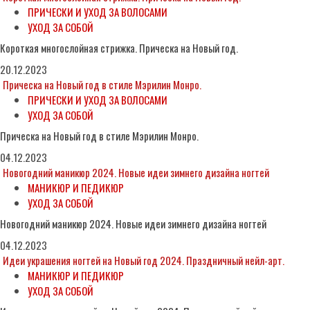
ПРИЧЕСКИ И УХОД ЗА ВОЛОСАМИ
УХОД ЗА СОБОЙ
Короткая многослойная стрижка. Прическа на Новый год.
20.12.2023
Прическа на Новый год в стиле Мэрилин Монро.
ПРИЧЕСКИ И УХОД ЗА ВОЛОСАМИ
УХОД ЗА СОБОЙ
Прическа на Новый год в стиле Мэрилин Монро.
04.12.2023
Новогодний маникюр 2024. Новые идеи зимнего дизайна ногтей
МАНИКЮР И ПЕДИКЮР
УХОД ЗА СОБОЙ
Новогодний маникюр 2024. Новые идеи зимнего дизайна ногтей
04.12.2023
Идеи украшения ногтей на Новый год 2024. Праздничный нейл-арт.
МАНИКЮР И ПЕДИКЮР
УХОД ЗА СОБОЙ