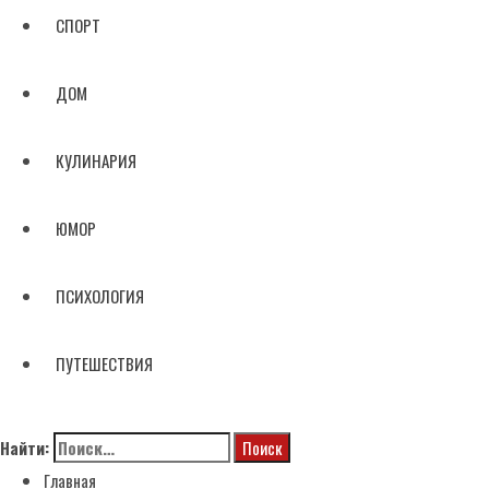
СПОРТ
ДОМ
КУЛИНАРИЯ
ЮМОР
ПСИХОЛОГИЯ
ПУТЕШЕСТВИЯ
Найти:
Главная