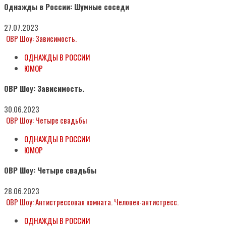
Однажды в России: Шумные соседи
27.07.2023
ОВР Шоу: Зависимость.
ОДНАЖДЫ В РОССИИ
ЮМОР
ОВР Шоу: Зависимость.
30.06.2023
ОВР Шоу: Четыре свадьбы
ОДНАЖДЫ В РОССИИ
ЮМОР
ОВР Шоу: Четыре свадьбы
28.06.2023
ОВР Шоу: Антистрессовая комната. Человек-антистресс.
ОДНАЖДЫ В РОССИИ