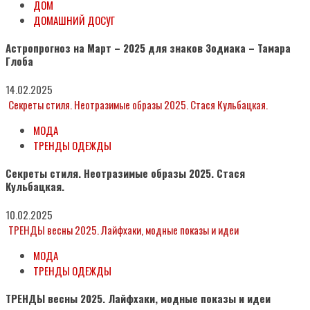
ДОМ
ДОМАШНИЙ ДОСУГ
Астропрогноз на Март – 2025 для знаков Зодиака – Тамара
Глоба
14.02.2025
Секреты стиля. Неотразимые образы 2025. Стася Кульбацкая.
МОДА
ТРЕНДЫ ОДЕЖДЫ
Секреты стиля. Неотразимые образы 2025. Стася
Кульбацкая.
10.02.2025
ТРЕНДЫ весны 2025. Лайфхаки, модные показы и идеи
МОДА
ТРЕНДЫ ОДЕЖДЫ
ТРЕНДЫ весны 2025. Лайфхаки, модные показы и идеи