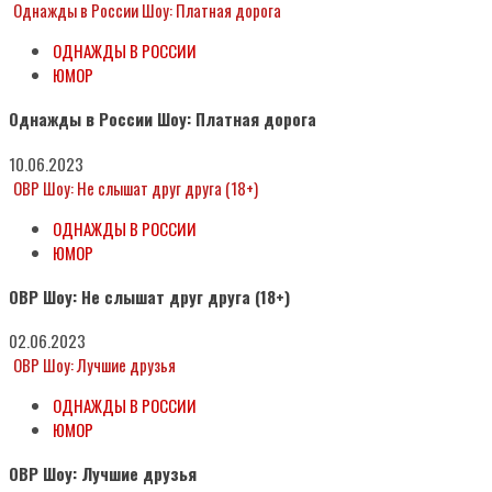
Однажды в России Шоу: Платная дорога
ОДНАЖДЫ В РОССИИ
ЮМОР
Однажды в России Шоу: Платная дорога
10.06.2023
ОВР Шоу: Не слышат друг друга (18+)
ОДНАЖДЫ В РОССИИ
ЮМОР
ОВР Шоу: Не слышат друг друга (18+)
02.06.2023
ОВР Шоу: Лучшие друзья
ОДНАЖДЫ В РОССИИ
ЮМОР
ОВР Шоу: Лучшие друзья