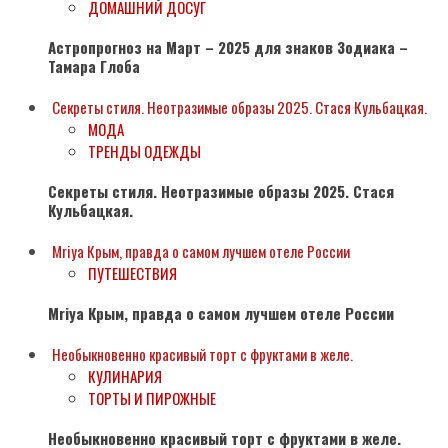
ДОМАШНИЙ ДОСУГ
Астропрогноз на Март – 2025 для знаков Зодиака –
Тамара Глоба
Секреты стиля. Неотразимые образы 2025. Стася Кульбацкая.
МОДА
ТРЕНДЫ ОДЕЖДЫ
Секреты стиля. Неотразимые образы 2025. Стася
Кульбацкая.
Mriya Крым, правда о самом лучшем отеле России
ПУТЕШЕСТВИЯ
Mriya Крым, правда о самом лучшем отеле России
Необыкновенно красивый торт с фруктами в желе.
КУЛИНАРИЯ
ТОРТЫ И ПИРОЖНЫЕ
Необыкновенно красивый торт с фруктами в желе.