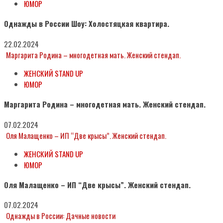
ЮМОР
Однажды в России Шоу: Холостяцкая квартира.
22.02.2024
Маргарита Родина – многодетная мать. Женский стендап.
ЖЕНСКИЙ STAND UP
ЮМОР
Маргарита Родина – многодетная мать. Женский стендап.
07.02.2024
Оля Малащенко – ИП “Две крысы”. Женский стендап.
ЖЕНСКИЙ STAND UP
ЮМОР
Оля Малащенко – ИП “Две крысы”. Женский стендап.
07.02.2024
Однажды в России: Дачные новости