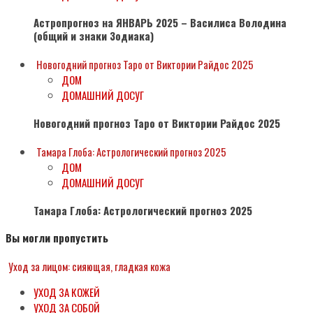
Астропрогноз на ЯНВАРЬ 2025 – Василиса Володина
(общий и знаки Зодиака)
Новогодний прогноз Таро от Виктории Райдос 2025
ДОМ
ДОМАШНИЙ ДОСУГ
Новогодний прогноз Таро от Виктории Райдос 2025
Тамара Глоба: Астрологический прогноз 2025
ДОМ
ДОМАШНИЙ ДОСУГ
Тамара Глоба: Астрологический прогноз 2025
Вы могли пропустить
Уход за лицом: сияющая, гладкая кожа
УХОД ЗА КОЖЕЙ
УХОД ЗА СОБОЙ