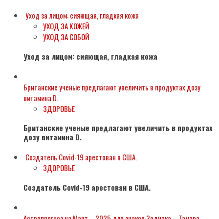
Уход за лицом: сияющая, гладкая кожа
УХОД ЗА КОЖЕЙ
УХОД ЗА СОБОЙ
Уход за лицом: сияющая, гладкая кожа
Британские ученые предлагают увеличить в продуктах дозу
витамина D.
ЗДОРОВЬЕ
Британские ученые предлагают увеличить в продуктах
дозу витамина D.
Создатель Covid-19 арестован в США.
ЗДОРОВЬЕ
Создатель Covid-19 арестован в США.
Астропрогноз на Март – 2025 для знаков Зодиака – Тамара