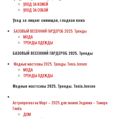
УХОД ЗА КОЖЕЙ
УХОД ЗА СОБОЙ
Уход за лицом: сияющая, гладкая кожа
БАЗОВЫЙ ВЕСЕННИЙ ГАРДЕРОБ 2025. Тренды
МОДА
ТРЕНДЫ ОДЕЖДЫ
БАЗОВЫЙ ВЕСЕННИЙ ГАРДЕРОБ 2025. Тренды
Модные мастхэвы 2025. Тренды. Tonia.Jensen
МОДА
ТРЕНДЫ ОДЕЖДЫ
Модные мастхэвы 2025. Тренды. Tonia.Jensen
Астропрогноз на Март – 2025 для знаков Зодиака – Тамара
Глоба
ДОМ