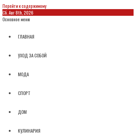
Перейти к содержимому
Сб. Авг 8th, 2026
Основное меню
ГЛАВНАЯ
УХОД ЗА СОБОЙ
МОДА
СПОРТ
ДОМ
КУЛИНАРИЯ