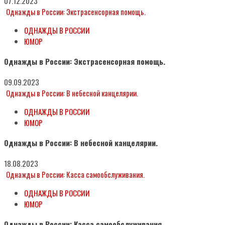
07.12.2023
Однажды в России: Экстрасенсорная помощь.
ОДНАЖДЫ В РОССИИ
ЮМОР
Однажды в России: Экстрасенсорная помощь.
09.09.2023
Однажды в России: В небесной канцелярии.
ОДНАЖДЫ В РОССИИ
ЮМОР
Однажды в России: В небесной канцелярии.
18.08.2023
Однажды в России: Касса самообслуживания.
ОДНАЖДЫ В РОССИИ
ЮМОР
Однажды в России: Касса самообслуживания.