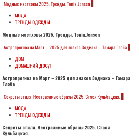
Модные мастхэвы 2025. Тренды. Tonia.Jensen
3
МОДА
ТРЕНДЫ ОДЕЖДЫ
Модные мастхэвы 2025. Тренды. Tonia.Jensen
Астропрогноз на Март – 2025 для знаков Зодиака – Тамара Глоба
4
ДОМ
ДОМАШНИЙ ДОСУГ
Астропрогноз на Март – 2025 для знаков Зодиака – Тамара
Глоба
Секреты стиля. Неотразимые образы 2025. Стася Кульбацкая.
5
МОДА
ТРЕНДЫ ОДЕЖДЫ
Секреты стиля. Неотразимые образы 2025. Стася
Кульбацкая.