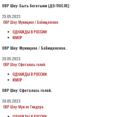
ОВР Шоу: Быть богатыми (ДО/ПОСЛЕ)
25.05.2023
ОВР Шоу: Мужицкое / Бабищенское.
ОДНАЖДЫ В РОССИИ
ЮМОР
ОВР Шоу: Мужицкое / Бабищенское.
20.05.2023
ОВР Шоу: Сфоталась голой.
ОДНАЖДЫ В РОССИИ
ЮМОР
ОВР Шоу: Сфоталась голой.
20.05.2023
ОВР Шоу: Муж из Тиндера.
ОДНАЖДЫ В РОССИИ