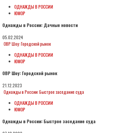
ОДНАЖДЫ В РОССИИ
ЮМОР
Однажды в России: Дачные новости
05.02.2024
ОВР Шоу: Городской рынок
ОДНАЖДЫ В РОССИИ
ЮМОР
ОВР Шоу: Городской рынок
21.12.2023
Однажды в России: Быстрое заседание суда
ОДНАЖДЫ В РОССИИ
ЮМОР
Однажды в России: Быстрое заседание суда