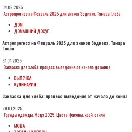
04.02.2025
Астропрогноз на Февраль 2025 для знаков Зодиака. Тамара Глоба
ДОМ
ДОМАШНИЙ ДОСУГ
Астропрогноз на Февраль 2025 для знаков Зодиака. Тамара
Глоба
31.01.2025
Закваска для хлеба: процесс выведения от начала до конца
ВЫПЕЧКА
КУЛИНАРИЯ
Закваска для хлеба: процесс выведения от начала до конца
29.01.2025
Тренды одежды. Мода 2025. Цвета, фасоны, крой, стили
МОДА
ТРЕНДЫ ОДЕЖДЫ