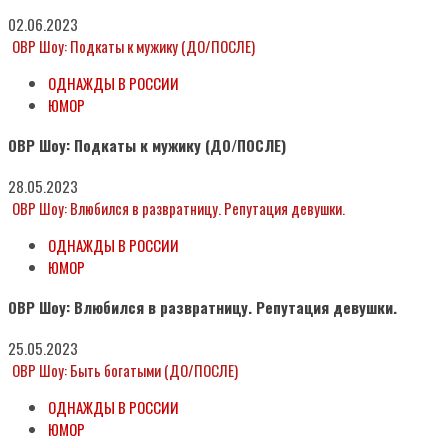
02.06.2023
ОВР Шоу: Подкаты к мужику (ДО/ПОСЛЕ)
ОДНАЖДЫ В РОССИИ
ЮМОР
ОВР Шоу: Подкаты к мужику (ДО/ПОСЛЕ)
28.05.2023
ОВР Шоу: Влюбился в развратницу. Репутация девушки.
ОДНАЖДЫ В РОССИИ
ЮМОР
ОВР Шоу: Влюбился в развратницу. Репутация девушки.
25.05.2023
ОВР Шоу: Быть богатыми (ДО/ПОСЛЕ)
ОДНАЖДЫ В РОССИИ
ЮМОР