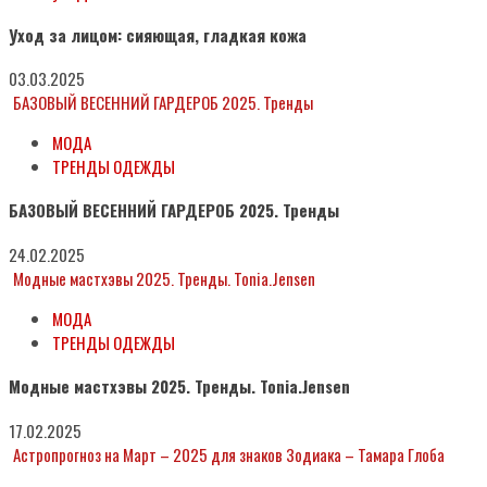
Уход за лицом: сияющая, гладкая кожа
03.03.2025
БАЗОВЫЙ ВЕСЕННИЙ ГАРДЕРОБ 2025. Тренды
МОДА
ТРЕНДЫ ОДЕЖДЫ
БАЗОВЫЙ ВЕСЕННИЙ ГАРДЕРОБ 2025. Тренды
24.02.2025
Модные мастхэвы 2025. Тренды. Tonia.Jensen
МОДА
ТРЕНДЫ ОДЕЖДЫ
Модные мастхэвы 2025. Тренды. Tonia.Jensen
17.02.2025
Астропрогноз на Март – 2025 для знаков Зодиака – Тамара Глоба