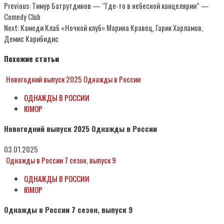
Previous:
Тимур Батрутдинов — “Где-то в небесной канцелярии” —
Comedy Club
Next:
Камеди Клаб «Ночной клуб» Марина Кравец, Гарик Харламов,
Демис Карибидис
Похожие статьи
Новогодний выпуск 2025 Однажды в России
ОДНАЖДЫ В РОССИИ
ЮМОР
Новогодний выпуск 2025 Однажды в России
03.01.2025
Однажды в России 7 сезон, выпуск 9
ОДНАЖДЫ В РОССИИ
ЮМОР
Однажды в России 7 сезон, выпуск 9