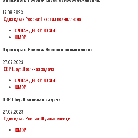
17.08.2023
Однажды в России: Накопил полмиллиона
ОДНАЖДЫ В РОССИИ
ЮМОР
Однажды в России: Накопил полмиллиона
27.07.2023
ОВР Шоу: Школьная задача
ОДНАЖДЫ В РОССИИ
ЮМОР
ОВР Шоу: Школьная задача
27.07.2023
Однажды в России: Шумные соседи
ЮМОР