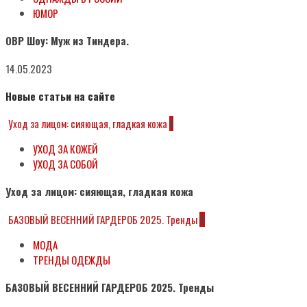
ЮМОР
ОВР Шоу: Муж из Тиндера.
14.05.2023
Новые статьи на сайте
Уход за лицом: сияющая, гладкая кожа
1
УХОД ЗА КОЖЕЙ
УХОД ЗА СОБОЙ
Уход за лицом: сияющая, гладкая кожа
БАЗОВЫЙ ВЕСЕННИЙ ГАРДЕРОБ 2025. Тренды
2
МОДА
ТРЕНДЫ ОДЕЖДЫ
БАЗОВЫЙ ВЕСЕННИЙ ГАРДЕРОБ 2025. Тренды