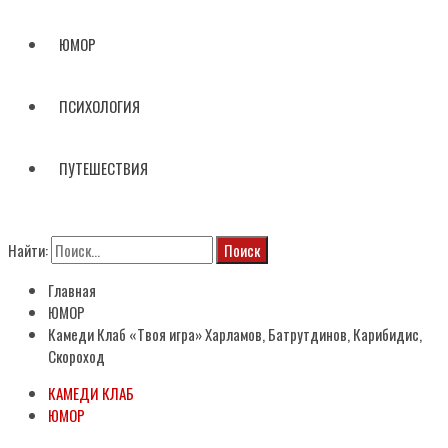
ЮМОР
ПСИХОЛОГИЯ
ПУТЕШЕСТВИЯ
Найти:
Главная
ЮМОР
Камеди Клаб «Твоя игра» Харламов, Батрутдинов, Карибидис,
Скороход
КАМЕДИ КЛАБ
ЮМОР