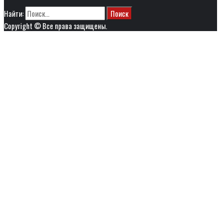
Найти:
Copyright © Все права защищены.