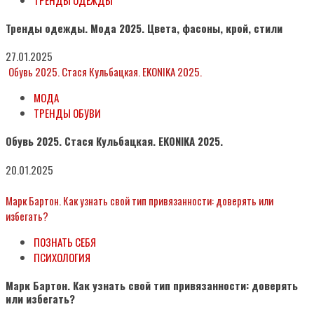
Тренды одежды. Мода 2025. Цвета, фасоны, крой, стили
27.01.2025
Обувь 2025. Стася Кульбацкая. EKONIKA 2025.
МОДА
ТРЕНДЫ ОБУВИ
Обувь 2025. Стася Кульбацкая. EKONIKA 2025.
20.01.2025
Марк Бартон. Как узнать свой тип привязанности: доверять или
избегать?
ПОЗНАТЬ СЕБЯ
ПСИХОЛОГИЯ
Марк Бартон. Как узнать свой тип привязанности: доверять
или избегать?