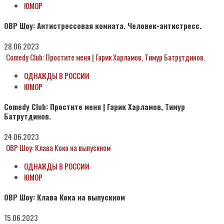
ЮМОР
ОВР Шоу: Антистрессовая комната. Человек-антистресс.
28.06.2023
Comedy Club: Простите меня | Гарик Харламов, Тимур Батрутдинов.
ОДНАЖДЫ В РОССИИ
ЮМОР
Comedy Club: Простите меня | Гарик Харламов, Тимур
Батрутдинов.
24.06.2023
ОВР Шоу: Клава Кока на выпускном
ОДНАЖДЫ В РОССИИ
ЮМОР
ОВР Шоу: Клава Кока на выпускном
15.06.2023