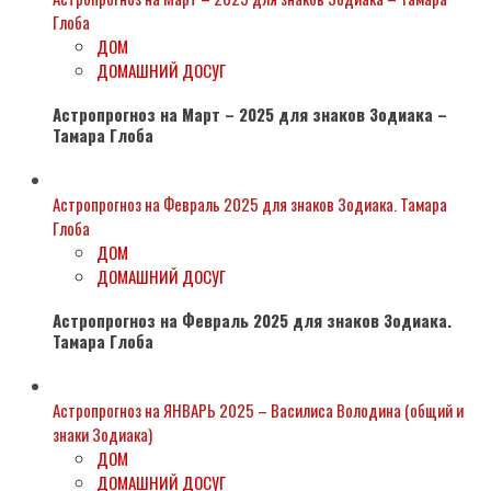
Глоба
ДОМ
ДОМАШНИЙ ДОСУГ
Астропрогноз на Март – 2025 для знаков Зодиака –
Тамара Глоба
Астропрогноз на Февраль 2025 для знаков Зодиака. Тамара
Глоба
ДОМ
ДОМАШНИЙ ДОСУГ
Астропрогноз на Февраль 2025 для знаков Зодиака.
Тамара Глоба
Астропрогноз на ЯНВАРЬ 2025 – Василиса Володина (общий и
знаки Зодиака)
ДОМ
ДОМАШНИЙ ДОСУГ