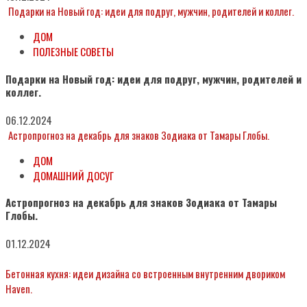
Подарки на Новый год: идеи для подруг, мужчин, родителей и коллег.
ДОМ
ПОЛЕЗНЫЕ СОВЕТЫ
Подарки на Новый год: идеи для подруг, мужчин, родителей и
коллег.
06.12.2024
Астропрогноз на декабрь для знаков Зодиака от Тамары Глобы.
ДОМ
ДОМАШНИЙ ДОСУГ
Астропрогноз на декабрь для знаков Зодиака от Тамары
Глобы.
01.12.2024
Бетонная кухня: идеи дизайна со встроенным внутренним двориком
Haven.