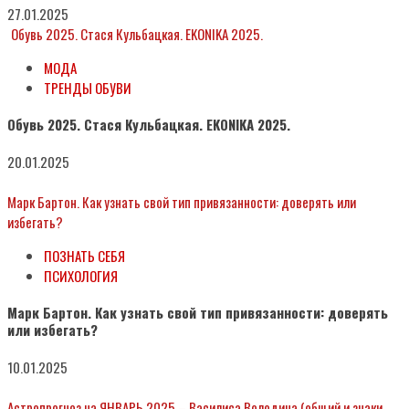
27.01.2025
Обувь 2025. Стася Кульбацкая. EKONIKA 2025.
МОДА
ТРЕНДЫ ОБУВИ
Обувь 2025. Стася Кульбацкая. EKONIKA 2025.
20.01.2025
Марк Бартон. Как узнать свой тип привязанности: доверять или
избегать?
ПОЗНАТЬ СЕБЯ
ПСИХОЛОГИЯ
Марк Бартон. Как узнать свой тип привязанности: доверять
или избегать?
10.01.2025
Астропрогноз на ЯНВАРЬ 2025 – Василиса Володина (общий и знаки