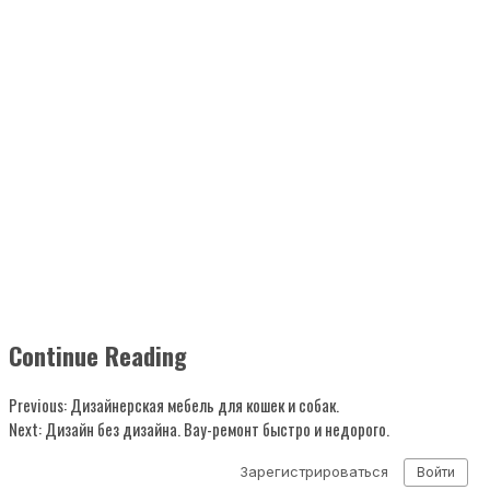
Continue Reading
Previous:
Дизайнерская мебель для кошек и собак.
Next:
Дизайн без дизайна. Вау-ремонт быстро и недорого.