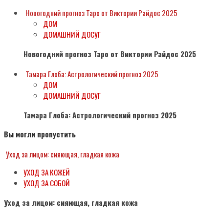
Новогодний прогноз Таро от Виктории Райдос 2025
ДОМ
ДОМАШНИЙ ДОСУГ
Новогодний прогноз Таро от Виктории Райдос 2025
Тамара Глоба: Астрологический прогноз 2025
ДОМ
ДОМАШНИЙ ДОСУГ
Тамара Глоба: Астрологический прогноз 2025
Вы могли пропустить
Уход за лицом: сияющая, гладкая кожа
УХОД ЗА КОЖЕЙ
УХОД ЗА СОБОЙ
Уход за лицом: сияющая, гладкая кожа