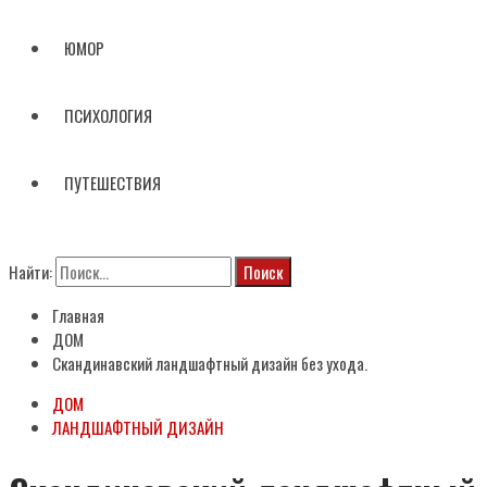
ЮМОР
ПСИХОЛОГИЯ
ПУТЕШЕСТВИЯ
Найти:
Главная
ДОМ
Скандинавский ландшафтный дизайн без ухода.
ДОМ
ЛАНДШАФТНЫЙ ДИЗАЙН