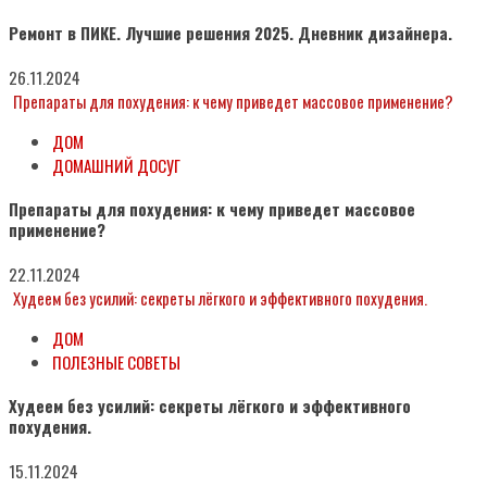
Ремонт в ПИКЕ. Лучшие решения 2025. Дневник дизайнера.
26.11.2024
Препараты для похудения: к чему приведет массовое применение?
ДОМ
ДОМАШНИЙ ДОСУГ
Препараты для похудения: к чему приведет массовое
применение?
22.11.2024
Худеем без усилий: секреты лёгкого и эффективного похудения.
ДОМ
ПОЛЕЗНЫЕ СОВЕТЫ
Худеем без усилий: секреты лёгкого и эффективного
похудения.
15.11.2024