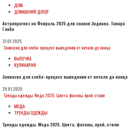
ДОМ
ДОМАШНИЙ ДОСУГ
Астропрогноз на Февраль 2025 для знаков Зодиака. Тамара
Глоба
31.01.2025
Закваска для хлеба: процесс выведения от начала до конца
ВЫПЕЧКА
КУЛИНАРИЯ
Закваска для хлеба: процесс выведения от начала до конца
29.01.2025
Тренды одежды. Мода 2025. Цвета, фасоны, крой, стили
МОДА
ТРЕНДЫ ОДЕЖДЫ
Тренды одежды. Мода 2025. Цвета, фасоны, крой, стили