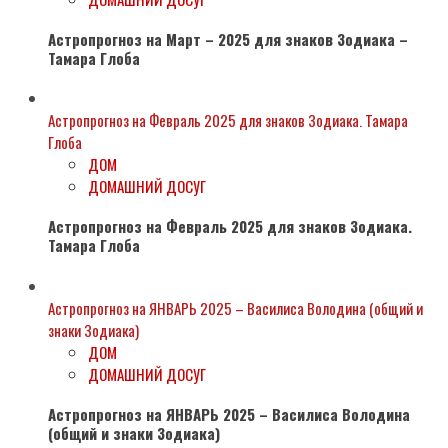
Астропрогноз на Март – 2025 для знаков Зодиака –
Тамара Глоба
Астропрогноз на Февраль 2025 для знаков Зодиака. Тамара
Глоба
ДОМ
ДОМАШНИЙ ДОСУГ
Астропрогноз на Февраль 2025 для знаков Зодиака.
Тамара Глоба
Астропрогноз на ЯНВАРЬ 2025 – Василиса Володина (общий и
знаки Зодиака)
ДОМ
ДОМАШНИЙ ДОСУГ
Астропрогноз на ЯНВАРЬ 2025 – Василиса Володина
(общий и знаки Зодиака)