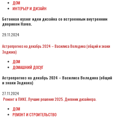
ДОМ
ИНТЕРЬЕР И ДИЗАЙН
Бетонная кухня: идеи дизайна со встроенным внутренним
двориком Haven.
29.11.2024
Астропрогноз на декабрь 2024 – Василиса Володина (общий и знаки
Зодиака)
ДОМ
ДОМАШНИЙ ДОСУГ
Астропрогноз на декабрь 2024 – Василиса Володина (общий
и знаки Зодиака)
27.11.2024
Ремонт в ПИКЕ. Лучшие решения 2025. Дневник дизайнера.
ДОМ
РЕМОНТ И СТРОИТЕЛЬСТВО