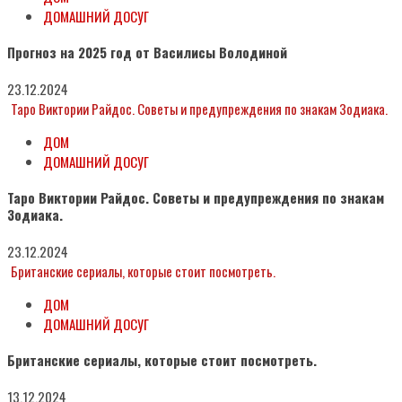
ДОМАШНИЙ ДОСУГ
Прогноз на 2025 год от Василисы Володиной
23.12.2024
Таро Виктории Райдос. Советы и предупреждения по знакам Зодиака.
ДОМ
ДОМАШНИЙ ДОСУГ
Таро Виктории Райдос. Советы и предупреждения по знакам
Зодиака.
23.12.2024
Британские сериалы, которые стоит посмотреть.
ДОМ
ДОМАШНИЙ ДОСУГ
Британские сериалы, которые стоит посмотреть.
13.12.2024