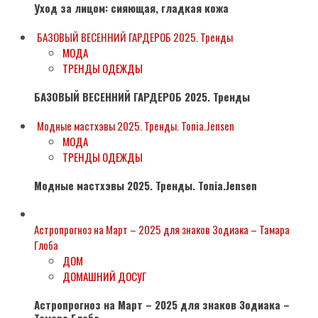
Уход за лицом: сияющая, гладкая кожа
БАЗОВЫЙ ВЕСЕННИЙ ГАРДЕРОБ 2025. Тренды
МОДА
ТРЕНДЫ ОДЕЖДЫ
БАЗОВЫЙ ВЕСЕННИЙ ГАРДЕРОБ 2025. Тренды
Модные мастхэвы 2025. Тренды. Tonia.Jensen
МОДА
ТРЕНДЫ ОДЕЖДЫ
Модные мастхэвы 2025. Тренды. Tonia.Jensen
Астропрогноз на Март – 2025 для знаков Зодиака – Тамара
Глоба
ДОМ
ДОМАШНИЙ ДОСУГ
Астропрогноз на Март – 2025 для знаков Зодиака –