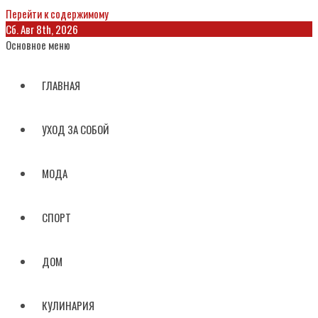
Перейти к содержимому
Сб. Авг 8th, 2026
Основное меню
ГЛАВНАЯ
УХОД ЗА СОБОЙ
МОДА
СПОРТ
ДОМ
КУЛИНАРИЯ