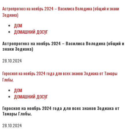
Астропрогноз на ноябрь 2024 – Василиса Володина (общий и знаки
Зодиака)
ДОМ
ДОМАШНИЙ ДОСУГ
Астропрогноз на ноябрь 2024 – Василиса Володина (общий и
знаки Зодиака)
28.10.2024
Гороскоп на ноябрь 2024 года для всех знаков Зодиака от Тамары
Глобы.
ДОМ
ДОМАШНИЙ ДОСУГ
Гороскоп на ноябрь 2024 года для всех знаков Зодиака от
Тамары Глобы.
28.10.2024