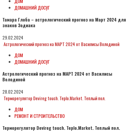
ДОМ
ДОМАШНИЙ ДОСУГ
Тамара Глоба – астрологический прогноз на Март 2024 для
знаков Зодиака
29.02.2024
Астрологический прогноз на МАРТ 2024 от Василисы Володиной
ДОМ
ДОМАШНИЙ ДОСУГ
Астрологический прогноз на МАРТ 2024 от Василисы
Володиной
28.02.2024
Терморегулятор Devireg touch. Teplo.Market. Теплый пол.
ДОМ
РЕМОНТ И СТРОИТЕЛЬСТВО
Терморегулятор Devireg touch. Teplo.Market. Теплый пол.