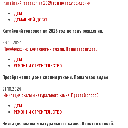
Китайский гороскоп на 2025 год по году рождения.
ДОМ
ДОМАШНИЙ ДОСУГ
Китайский гороскоп на 2025 год по году рождения.
26.10.2024
Преображение дома своими руками. Пошаговое видео.
ДОМ
РЕМОНТ И СТРОИТЕЛЬСТВО
Преображение дома своими руками. Пошаговое видео.
21.10.2024
Имитация скалы и натурального камня. Простой способ.
ДОМ
РЕМОНТ И СТРОИТЕЛЬСТВО
Имитация скалы и натурального камня. Простой способ.