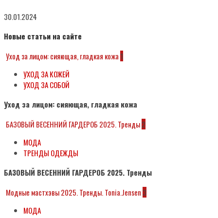
30.01.2024
Новые статьи на сайте
Уход за лицом: сияющая, гладкая кожа
1
УХОД ЗА КОЖЕЙ
УХОД ЗА СОБОЙ
Уход за лицом: сияющая, гладкая кожа
БАЗОВЫЙ ВЕСЕННИЙ ГАРДЕРОБ 2025. Тренды
2
МОДА
ТРЕНДЫ ОДЕЖДЫ
БАЗОВЫЙ ВЕСЕННИЙ ГАРДЕРОБ 2025. Тренды
Модные мастхэвы 2025. Тренды. Tonia.Jensen
3
МОДА