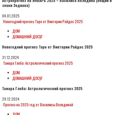
Астропрогноз на ЯНВАРЬ 2025 – Василиса Володина (общий и
знаки Зодиака)
04.01.2025
Новогодний прогноз Таро от Виктории Райдос 2025
ДОМ
ДОМАШНИЙ ДОСУГ
Новогодний прогноз Таро от Виктории Райдос 2025
31.12.2024
Тамара Глоба: Астрологический прогноз 2025
ДОМ
ДОМАШНИЙ ДОСУГ
Тамара Глоба: Астрологический прогноз 2025
29.12.2024
Прогноз на 2025 год от Василисы Володиной
ДОМ