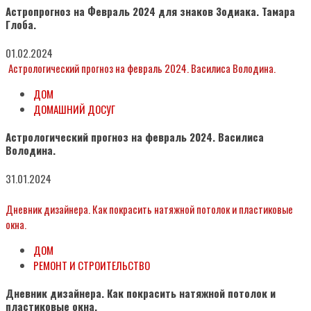
Астропрогноз на Февраль 2024 для знаков Зодиака. Тамара
Глоба.
01.02.2024
Астрологический прогноз на февраль 2024. Василиса Володина.
ДОМ
ДОМАШНИЙ ДОСУГ
Астрологический прогноз на февраль 2024. Василиса
Володина.
31.01.2024
Дневник дизайнера. Как покрасить натяжной потолок и пластиковые
окна.
ДОМ
РЕМОНТ И СТРОИТЕЛЬСТВО
Дневник дизайнера. Как покрасить натяжной потолок и
пластиковые окна.