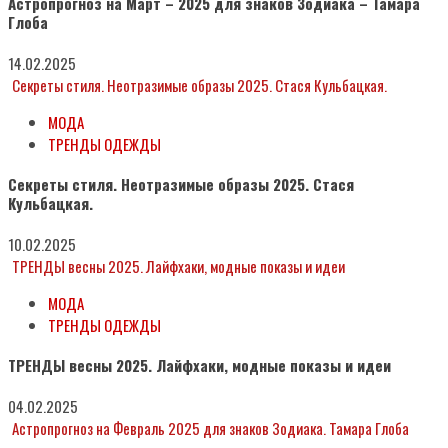
Астропрогноз на Март – 2025 для знаков Зодиака – Тамара
Глоба
14.02.2025
Секреты стиля. Неотразимые образы 2025. Стася Кульбацкая.
МОДА
ТРЕНДЫ ОДЕЖДЫ
Секреты стиля. Неотразимые образы 2025. Стася
Кульбацкая.
10.02.2025
ТРЕНДЫ весны 2025. Лайфхаки, модные показы и идеи
МОДА
ТРЕНДЫ ОДЕЖДЫ
ТРЕНДЫ весны 2025. Лайфхаки, модные показы и идеи
04.02.2025
Астропрогноз на Февраль 2025 для знаков Зодиака. Тамара Глоба