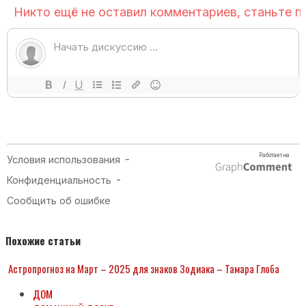
Похожие статьи
Астропрогноз на Март – 2025 для знаков Зодиака – Тамара Глоба
ДОМ