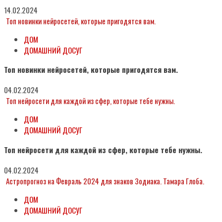
14.02.2024
Топ новинки нейросетей, которые пригодятся вам.
ДОМ
ДОМАШНИЙ ДОСУГ
Топ новинки нейросетей, которые пригодятся вам.
04.02.2024
Топ нейросети для каждой из сфер, которые тебе нужны.
ДОМ
ДОМАШНИЙ ДОСУГ
Топ нейросети для каждой из сфер, которые тебе нужны.
04.02.2024
Астропрогноз на Февраль 2024 для знаков Зодиака. Тамара Глоба.
ДОМ
ДОМАШНИЙ ДОСУГ