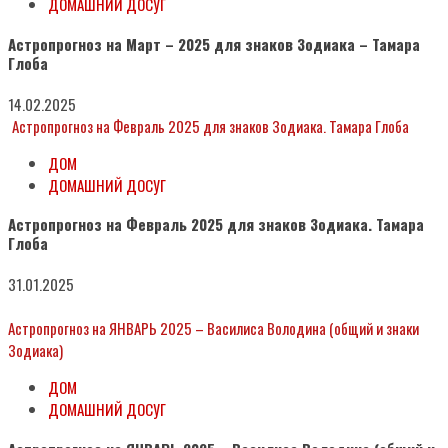
ДОМАШНИЙ ДОСУГ
Астропрогноз на Март – 2025 для знаков Зодиака – Тамара
Глоба
14.02.2025
Астропрогноз на Февраль 2025 для знаков Зодиака. Тамара Глоба
ДОМ
ДОМАШНИЙ ДОСУГ
Астропрогноз на Февраль 2025 для знаков Зодиака. Тамара
Глоба
31.01.2025
Астропрогноз на ЯНВАРЬ 2025 – Василиса Володина (общий и знаки
Зодиака)
ДОМ
ДОМАШНИЙ ДОСУГ