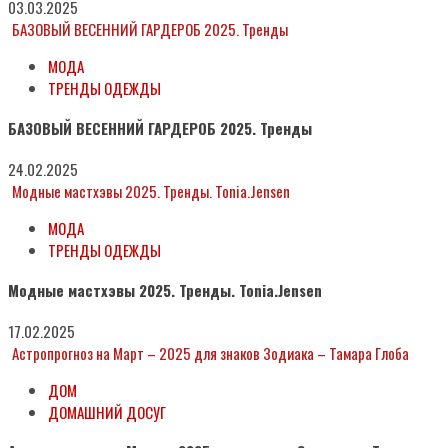
03.03.2025
БАЗОВЫЙ ВЕСЕННИЙ ГАРДЕРОБ 2025. Тренды
МОДА
ТРЕНДЫ ОДЕЖДЫ
БАЗОВЫЙ ВЕСЕННИЙ ГАРДЕРОБ 2025. Тренды
24.02.2025
Модные мастхэвы 2025. Тренды. Tonia.Jensen
МОДА
ТРЕНДЫ ОДЕЖДЫ
Модные мастхэвы 2025. Тренды. Tonia.Jensen
17.02.2025
Астропрогноз на Март – 2025 для знаков Зодиака – Тамара Глоба
ДОМ
ДОМАШНИЙ ДОСУГ