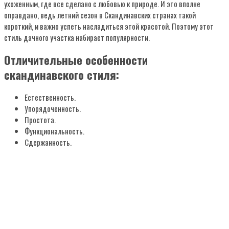
ухоженным, где все сделано с любовью к природе. И это вполне
оправдано, ведь летний сезон в Скандинавских странах такой
короткий, и важно успеть насладиться этой красотой. Поэтому этот
стиль дачного участка набирает популярности.
Отличительные особенности
скандинавского стиля:
Естественность.
Упорядоченность.
Простота.
Функциональность.
Сдержанность.