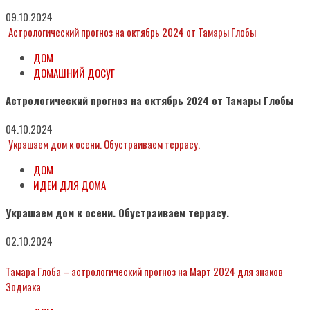
09.10.2024
Астрологический прогноз на октябрь 2024 от Тамары Глобы
ДОМ
ДОМАШНИЙ ДОСУГ
Астрологический прогноз на октябрь 2024 от Тамары Глобы
04.10.2024
Украшаем дом к осени. Обустраиваем террасу.
ДОМ
ИДЕИ ДЛЯ ДОМА
Украшаем дом к осени. Обустраиваем террасу.
02.10.2024
Тамара Глоба – астрологический прогноз на Март 2024 для знаков
Зодиака