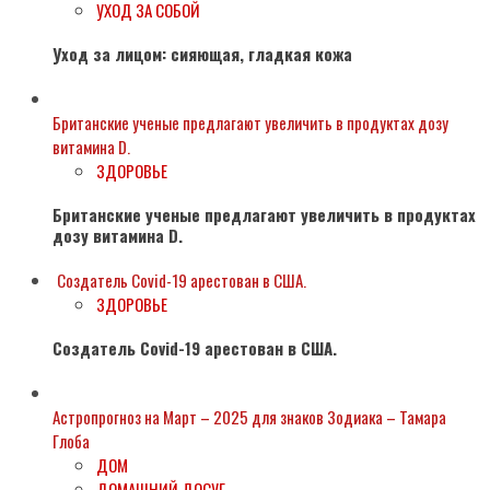
УХОД ЗА СОБОЙ
Уход за лицом: сияющая, гладкая кожа
Британские ученые предлагают увеличить в продуктах дозу
витамина D.
ЗДОРОВЬЕ
Британские ученые предлагают увеличить в продуктах
дозу витамина D.
Создатель Covid-19 арестован в США.
ЗДОРОВЬЕ
Создатель Covid-19 арестован в США.
Астропрогноз на Март – 2025 для знаков Зодиака – Тамара
Глоба
ДОМ
ДОМАШНИЙ ДОСУГ