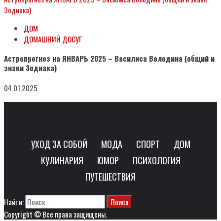
Зодиака)
ДОМ
ДОМАШНИЙ ДОСУГ
Астропрогноз на ЯНВАРЬ 2025 – Василиса Володина (общий и
знаки Зодиака)
04.01.2025
УХОД ЗА СОБОЙ
МОДА
СПОРТ
ДОМ
КУЛИНАРИЯ
ЮМОР
ПСИХОЛОГИЯ
ПУТЕШЕСТВИЯ
Найти:
Copyright © Все права защищены.