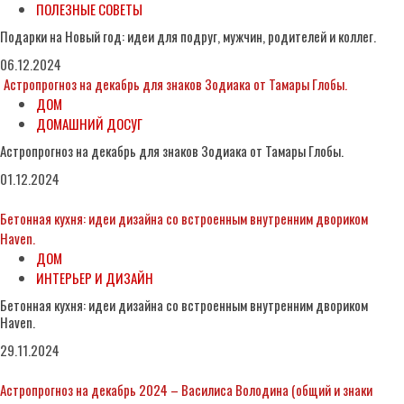
ПОЛЕЗНЫЕ СОВЕТЫ
Подарки на Новый год: идеи для подруг, мужчин, родителей и коллег.
06.12.2024
Астропрогноз на декабрь для знаков Зодиака от Тамары Глобы.
ДОМ
ДОМАШНИЙ ДОСУГ
Астропрогноз на декабрь для знаков Зодиака от Тамары Глобы.
01.12.2024
Бетонная кухня: идеи дизайна со встроенным внутренним двориком
Haven.
ДОМ
ИНТЕРЬЕР И ДИЗАЙН
Бетонная кухня: идеи дизайна со встроенным внутренним двориком
Haven.
29.11.2024
Астропрогноз на декабрь 2024 – Василиса Володина (общий и знаки