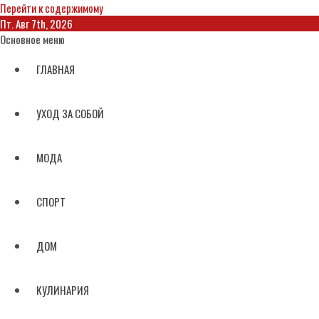
Перейти к содержимому
Пт. Авг 7th, 2026
Основное меню
ГЛАВНАЯ
УХОД ЗА СОБОЙ
МОДА
СПОРТ
ДОМ
КУЛИНАРИЯ