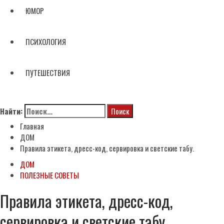
ЮМОР
ПСИХОЛОГИЯ
ПУТЕШЕСТВИЯ
Найти:
Главная
ДОМ
Правила этикета, дресс-код, сервировка и светские табу.
ДОМ
ПОЛЕЗНЫЕ СОВЕТЫ
Правила этикета, дресс-код,
сервировка и светские табу.