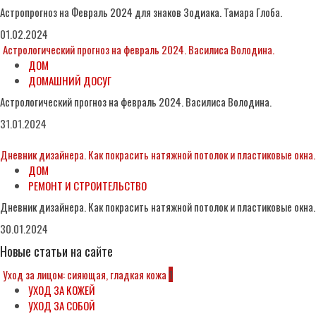
Астропрогноз на Февраль 2024 для знаков Зодиака. Тамара Глоба.
01.02.2024
Астрологический прогноз на февраль 2024. Василиса Володина.
ДОМ
ДОМАШНИЙ ДОСУГ
Астрологический прогноз на февраль 2024. Василиса Володина.
31.01.2024
Дневник дизайнера. Как покрасить натяжной потолок и пластиковые окна.
ДОМ
РЕМОНТ И СТРОИТЕЛЬСТВО
Дневник дизайнера. Как покрасить натяжной потолок и пластиковые окна.
30.01.2024
Новые статьи на сайте
Уход за лицом: сияющая, гладкая кожа
1
УХОД ЗА КОЖЕЙ
УХОД ЗА СОБОЙ