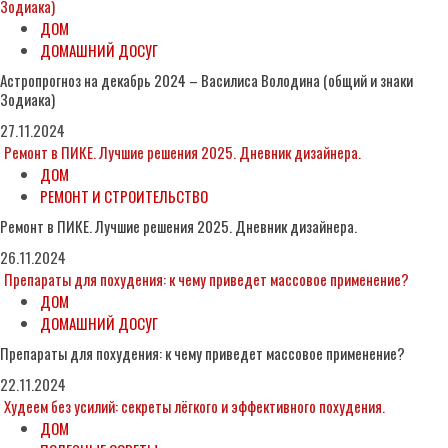
Зодиака)
ДОМ
ДОМАШНИЙ ДОСУГ
Астропрогноз на декабрь 2024 – Василиса Володина (общий и знаки
Зодиака)
27.11.2024
Ремонт в ПИКЕ. Лучшие решения 2025. Дневник дизайнера.
ДОМ
РЕМОНТ И СТРОИТЕЛЬСТВО
Ремонт в ПИКЕ. Лучшие решения 2025. Дневник дизайнера.
26.11.2024
Препараты для похудения: к чему приведет массовое применение?
ДОМ
ДОМАШНИЙ ДОСУГ
Препараты для похудения: к чему приведет массовое применение?
22.11.2024
Худеем без усилий: секреты лёгкого и эффективного похудения.
ДОМ