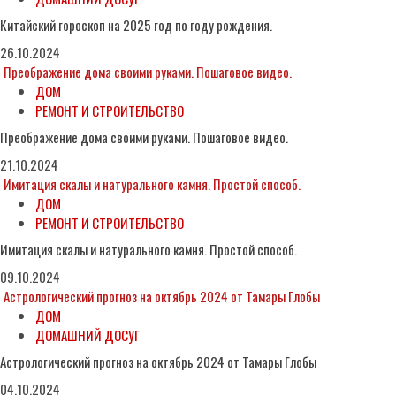
Китайский гороскоп на 2025 год по году рождения.
26.10.2024
Преображение дома своими руками. Пошаговое видео.
ДОМ
РЕМОНТ И СТРОИТЕЛЬСТВО
Преображение дома своими руками. Пошаговое видео.
21.10.2024
Имитация скалы и натурального камня. Простой способ.
ДОМ
РЕМОНТ И СТРОИТЕЛЬСТВО
Имитация скалы и натурального камня. Простой способ.
09.10.2024
Астрологический прогноз на октябрь 2024 от Тамары Глобы
ДОМ
ДОМАШНИЙ ДОСУГ
Астрологический прогноз на октябрь 2024 от Тамары Глобы
04.10.2024