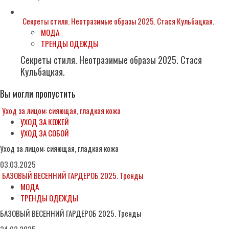
Секреты стиля. Неотразимые образы 2025. Стася Кульбацкая.
МОДА
ТРЕНДЫ ОДЕЖДЫ
Секреты стиля. Неотразимые образы 2025. Стася
Кульбацкая.
Вы могли пропустить
Уход за лицом: сияющая, гладкая кожа
УХОД ЗА КОЖЕЙ
УХОД ЗА СОБОЙ
Уход за лицом: сияющая, гладкая кожа
03.03.2025
БАЗОВЫЙ ВЕСЕННИЙ ГАРДЕРОБ 2025. Тренды
МОДА
ТРЕНДЫ ОДЕЖДЫ
БАЗОВЫЙ ВЕСЕННИЙ ГАРДЕРОБ 2025. Тренды