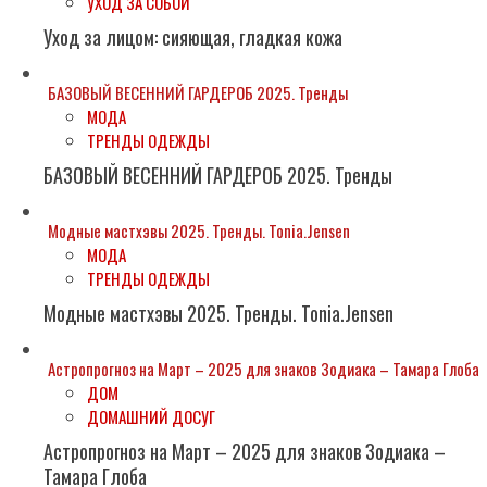
УХОД ЗА СОБОЙ
Уход за лицом: сияющая, гладкая кожа
БАЗОВЫЙ ВЕСЕННИЙ ГАРДЕРОБ 2025. Тренды
МОДА
ТРЕНДЫ ОДЕЖДЫ
БАЗОВЫЙ ВЕСЕННИЙ ГАРДЕРОБ 2025. Тренды
Модные мастхэвы 2025. Тренды. Tonia.Jensen
МОДА
ТРЕНДЫ ОДЕЖДЫ
Модные мастхэвы 2025. Тренды. Tonia.Jensen
Астропрогноз на Март – 2025 для знаков Зодиака – Тамара Глоба
ДОМ
ДОМАШНИЙ ДОСУГ
Астропрогноз на Март – 2025 для знаков Зодиака –
Тамара Глоба