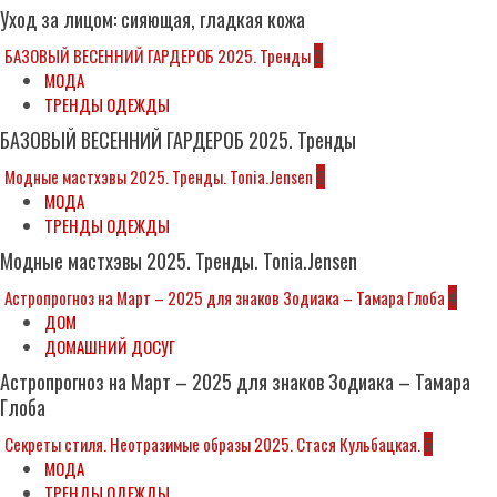
Уход за лицом: сияющая, гладкая кожа
БАЗОВЫЙ ВЕСЕННИЙ ГАРДЕРОБ 2025. Тренды
2
МОДА
ТРЕНДЫ ОДЕЖДЫ
БАЗОВЫЙ ВЕСЕННИЙ ГАРДЕРОБ 2025. Тренды
Модные мастхэвы 2025. Тренды. Tonia.Jensen
3
МОДА
ТРЕНДЫ ОДЕЖДЫ
Модные мастхэвы 2025. Тренды. Tonia.Jensen
Астропрогноз на Март – 2025 для знаков Зодиака – Тамара Глоба
4
ДОМ
ДОМАШНИЙ ДОСУГ
Астропрогноз на Март – 2025 для знаков Зодиака – Тамара
Глоба
Секреты стиля. Неотразимые образы 2025. Стася Кульбацкая.
5
МОДА
ТРЕНДЫ ОДЕЖДЫ