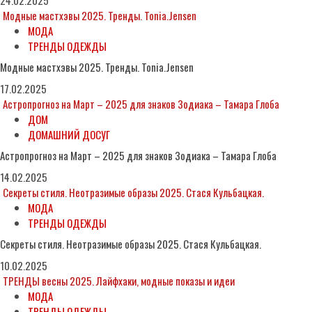
24.02.2025
Модные мастхэвы 2025. Тренды. Tonia.Jensen
МОДА
ТРЕНДЫ ОДЕЖДЫ
Модные мастхэвы 2025. Тренды. Tonia.Jensen
17.02.2025
Астропрогноз на Март – 2025 для знаков Зодиака – Тамара Глоба
ДОМ
ДОМАШНИЙ ДОСУГ
Астропрогноз на Март – 2025 для знаков Зодиака – Тамара Глоба
14.02.2025
Секреты стиля. Неотразимые образы 2025. Стася Кульбацкая.
МОДА
ТРЕНДЫ ОДЕЖДЫ
Секреты стиля. Неотразимые образы 2025. Стася Кульбацкая.
10.02.2025
ТРЕНДЫ весны 2025. Лайфхаки, модные показы и идеи
МОДА
ТРЕНДЫ ОДЕЖДЫ