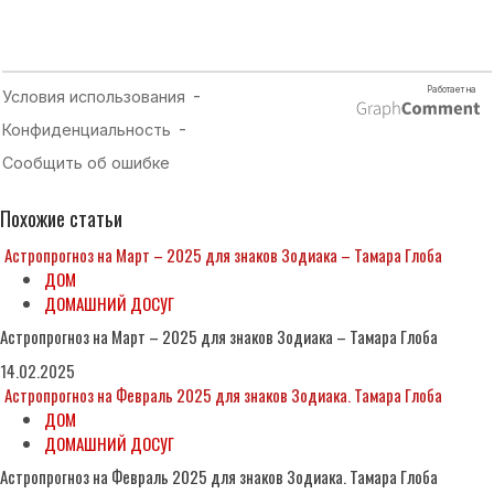
Похожие статьи
Астропрогноз на Март – 2025 для знаков Зодиака – Тамара Глоба
ДОМ
ДОМАШНИЙ ДОСУГ
Астропрогноз на Март – 2025 для знаков Зодиака – Тамара Глоба
14.02.2025
Астропрогноз на Февраль 2025 для знаков Зодиака. Тамара Глоба
ДОМ
ДОМАШНИЙ ДОСУГ
Астропрогноз на Февраль 2025 для знаков Зодиака. Тамара Глоба