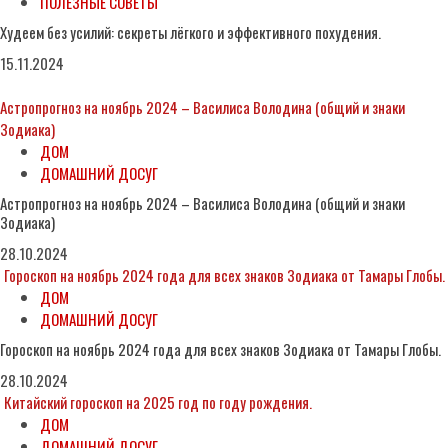
ПОЛЕЗНЫЕ СОВЕТЫ
Худеем без усилий: секреты лёгкого и эффективного похудения.
15.11.2024
Астропрогноз на ноябрь 2024 – Василиса Володина (общий и знаки
Зодиака)
ДОМ
ДОМАШНИЙ ДОСУГ
Астропрогноз на ноябрь 2024 – Василиса Володина (общий и знаки
Зодиака)
28.10.2024
Гороскоп на ноябрь 2024 года для всех знаков Зодиака от Тамары Глобы.
ДОМ
ДОМАШНИЙ ДОСУГ
Гороскоп на ноябрь 2024 года для всех знаков Зодиака от Тамары Глобы.
28.10.2024
Китайский гороскоп на 2025 год по году рождения.
ДОМ
ДОМАШНИЙ ДОСУГ