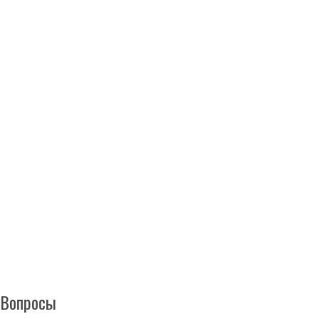
Вопросы