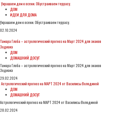
Украшаем дом к осени. Обустраиваем террасу.
ДОМ
ИДЕИ ДЛЯ ДОМА
Украшаем дом к осени. Обустраиваем террасу.
02.10.2024
Тамара Глоба – астрологический прогноз на Март 2024 для знаков
Зодиака
ДОМ
ДОМАШНИЙ ДОСУГ
Тамара Глоба – астрологический прогноз на Март 2024 для знаков
Зодиака
29.02.2024
Астрологический прогноз на МАРТ 2024 от Василисы Володиной
ДОМ
ДОМАШНИЙ ДОСУГ
Астрологический прогноз на МАРТ 2024 от Василисы Володиной
28.02.2024