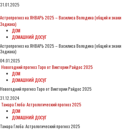
31.01.2025
Астропрогноз на ЯНВАРЬ 2025 – Василиса Володина (общий и знаки
Зодиака)
ДОМ
ДОМАШНИЙ ДОСУГ
Астропрогноз на ЯНВАРЬ 2025 – Василиса Володина (общий и знаки
Зодиака)
04.01.2025
Новогодний прогноз Таро от Виктории Райдос 2025
ДОМ
ДОМАШНИЙ ДОСУГ
Новогодний прогноз Таро от Виктории Райдос 2025
31.12.2024
Тамара Глоба: Астрологический прогноз 2025
ДОМ
ДОМАШНИЙ ДОСУГ
Тамара Глоба: Астрологический прогноз 2025