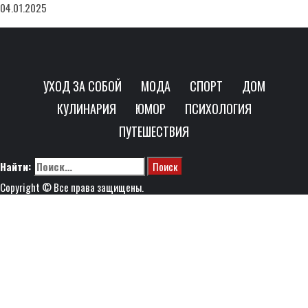
04.01.2025
УХОД ЗА СОБОЙ
МОДА
СПОРТ
ДОМ
КУЛИНАРИЯ
ЮМОР
ПСИХОЛОГИЯ
ПУТЕШЕСТВИЯ
Найти:
Copyright © Все права защищены.