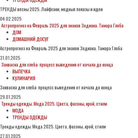
ТРЕНДЫ весны 2025. Лайфхаки, модные показы и идеи
04.02.2025
Астропрогноз на Февраль 2025 для знаков Зодиака. Тамара Глоба
ДОМ
ДОМАШНИЙ ДОСУГ
Астропрогноз на Февраль 2025 для знаков Зодиака. Тамара Глоба
31.01.2025
Закваска для хлеба: процесс выведения от начала до конца
ВЫПЕЧКА
КУЛИНАРИЯ
Закваска для хлеба: процесс выведения от начала до конца
29.01.2025
Тренды одежды. Мода 2025. Цвета, фасоны, крой, стили
МОДА
ТРЕНДЫ ОДЕЖДЫ
Тренды одежды. Мода 2025. Цвета, фасоны, крой, стили
27.01.2025