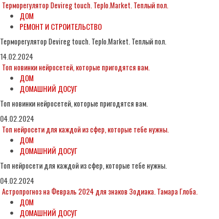
Терморегулятор Devireg touch. Teplo.Market. Теплый пол.
ДОМ
РЕМОНТ И СТРОИТЕЛЬСТВО
Терморегулятор Devireg touch. Teplo.Market. Теплый пол.
14.02.2024
Топ новинки нейросетей, которые пригодятся вам.
ДОМ
ДОМАШНИЙ ДОСУГ
Топ новинки нейросетей, которые пригодятся вам.
04.02.2024
Топ нейросети для каждой из сфер, которые тебе нужны.
ДОМ
ДОМАШНИЙ ДОСУГ
Топ нейросети для каждой из сфер, которые тебе нужны.
04.02.2024
Астропрогноз на Февраль 2024 для знаков Зодиака. Тамара Глоба.
ДОМ
ДОМАШНИЙ ДОСУГ