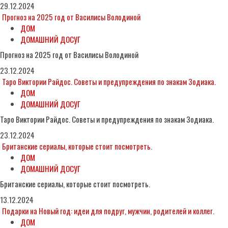
29.12.2024
Прогноз на 2025 год от Василисы Володиной
ДОМ
ДОМАШНИЙ ДОСУГ
Прогноз на 2025 год от Василисы Володиной
23.12.2024
Таро Виктории Райдос. Советы и предупреждения по знакам Зодиака.
ДОМ
ДОМАШНИЙ ДОСУГ
Таро Виктории Райдос. Советы и предупреждения по знакам Зодиака.
23.12.2024
Британские сериалы, которые стоит посмотреть.
ДОМ
ДОМАШНИЙ ДОСУГ
Британские сериалы, которые стоит посмотреть.
13.12.2024
Подарки на Новый год: идеи для подруг, мужчин, родителей и коллег.
ДОМ