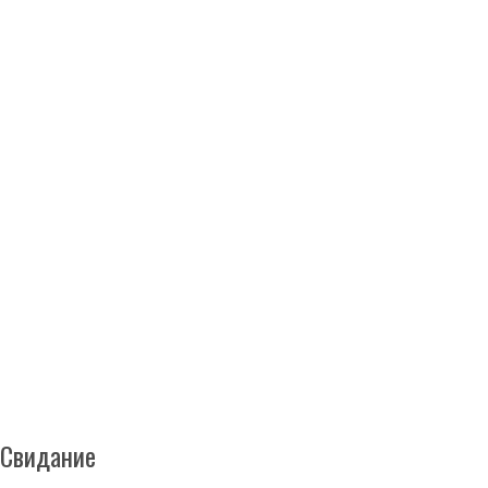
Свидание