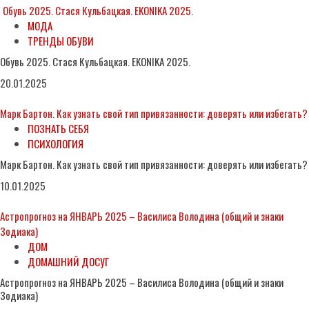
Обувь 2025. Стася Кульбацкая. EKONIKA 2025.
МОДА
ТРЕНДЫ ОБУВИ
Обувь 2025. Стася Кульбацкая. EKONIKA 2025.
20.01.2025
Марк Бартон. Как узнать свой тип привязанности: доверять или избегать?
ПОЗНАТЬ СЕБЯ
ПСИХОЛОГИЯ
Марк Бартон. Как узнать свой тип привязанности: доверять или избегать?
10.01.2025
Астропрогноз на ЯНВАРЬ 2025 – Василиса Володина (общий и знаки
Зодиака)
ДОМ
ДОМАШНИЙ ДОСУГ
Астропрогноз на ЯНВАРЬ 2025 – Василиса Володина (общий и знаки
Зодиака)