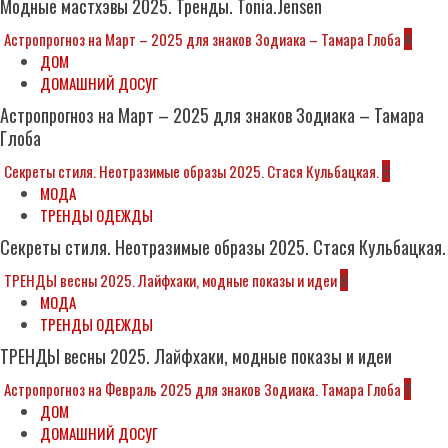
Модные мастхэвы 2025. Тренды. Tonia.Jensen
Астропрогноз на Март – 2025 для знаков Зодиака – Тамара Глоба
4
ДОМ
ДОМАШНИЙ ДОСУГ
Астропрогноз на Март – 2025 для знаков Зодиака – Тамара
Глоба
Секреты стиля. Неотразимые образы 2025. Стася Кульбацкая.
5
МОДА
ТРЕНДЫ ОДЕЖДЫ
Секреты стиля. Неотразимые образы 2025. Стася Кульбацкая.
ТРЕНДЫ весны 2025. Лайфхаки, модные показы и идеи
6
МОДА
ТРЕНДЫ ОДЕЖДЫ
ТРЕНДЫ весны 2025. Лайфхаки, модные показы и идеи
Астропрогноз на Февраль 2025 для знаков Зодиака. Тамара Глоба
7
ДОМ
ДОМАШНИЙ ДОСУГ