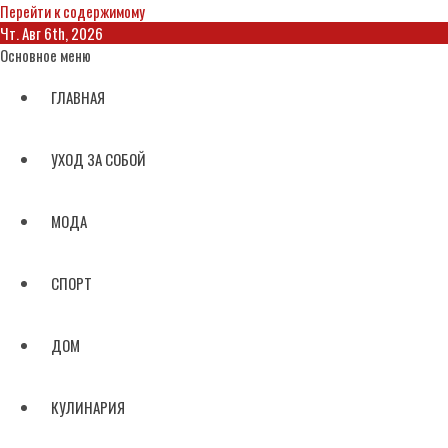
Перейти к содержимому
Чт. Авг 6th, 2026
Основное меню
ГЛАВНАЯ
УХОД ЗА СОБОЙ
МОДА
СПОРТ
ДОМ
КУЛИНАРИЯ