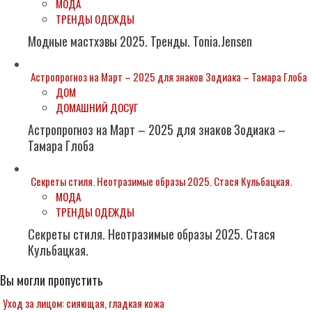
МОДА
ТРЕНДЫ ОДЕЖДЫ
Модные мастхэвы 2025. Тренды. Tonia.Jensen
Астропрогноз на Март – 2025 для знаков Зодиака – Тамара Глоба
ДОМ
ДОМАШНИЙ ДОСУГ
Астропрогноз на Март – 2025 для знаков Зодиака –
Тамара Глоба
Секреты стиля. Неотразимые образы 2025. Стася Кульбацкая.
МОДА
ТРЕНДЫ ОДЕЖДЫ
Секреты стиля. Неотразимые образы 2025. Стася
Кульбацкая.
Вы могли пропустить
Уход за лицом: сияющая, гладкая кожа