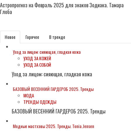
Астропрогноз на Февраль 2025 для знаков Зодиака. Тамара
Глоба
Subscribe
Новое
Горячее
В тренде
Уход за лицом: сияющая, гладкая кожа
УХОД ЗА КОЖЕЙ
УХОД ЗА СОБОЙ
Уход за лицом: сияющая, гладкая кожа
БАЗОВЫЙ ВЕСЕННИЙ ГАРДЕРОБ 2025. Тренды
МОДА
ТРЕНДЫ ОДЕЖДЫ
БАЗОВЫЙ ВЕСЕННИЙ ГАРДЕРОБ 2025. Тренды
Модные мастхэвы 2025. Тренды. Tonia.Jensen