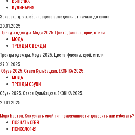
ВЫПЕЧКА
КУЛИНАРИЯ
Закваска для хлеба: процесс выведения от начала до конца
29.01.2025
Тренды одежды. Мода 2025. Цвета, фасоны, крой, стили
МОДА
ТРЕНДЫ ОДЕЖДЫ
Тренды одежды. Мода 2025. Цвета, фасоны, крой, стили
27.01.2025
Обувь 2025. Стася Кульбацкая. EKONIKA 2025.
МОДА
ТРЕНДЫ ОБУВИ
Обувь 2025. Стася Кульбацкая. EKONIKA 2025.
20.01.2025
Марк Бартон. Как узнать свой тип привязанности: доверять или избегать?
ПОЗНАТЬ СЕБЯ
ПСИХОЛОГИЯ