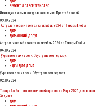
ДОМ
РЕМОНТ И СТРОИТЕЛЬСТВО
Имитация скалы и натурального камня. Простой способ.
09.10.2024
Астрологический прогноз на октябрь 2024 от Тамары Глобы
ДОМ
ДОМАШНИЙ ДОСУГ
Астрологический прогноз на октябрь 2024 от Тамары Глобы
04.10.2024
Украшаем дом к осени. Обустраиваем террасу.
ДОМ
ИДЕИ ДЛЯ ДОМА
Украшаем дом к осени. Обустраиваем террасу.
02.10.2024
Тамара Глоба – астрологический прогноз на Март 2024 для знаков
Зодиака
ДОМ