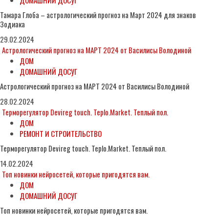
ДОМАШНИЙ ДОСУГ
Тамара Глоба – астрологический прогноз на Март 2024 для знаков
Зодиака
29.02.2024
Астрологический прогноз на МАРТ 2024 от Василисы Володиной
ДОМ
ДОМАШНИЙ ДОСУГ
Астрологический прогноз на МАРТ 2024 от Василисы Володиной
28.02.2024
Терморегулятор Devireg touch. Teplo.Market. Теплый пол.
ДОМ
РЕМОНТ И СТРОИТЕЛЬСТВО
Терморегулятор Devireg touch. Teplo.Market. Теплый пол.
14.02.2024
Топ новинки нейросетей, которые пригодятся вам.
ДОМ
ДОМАШНИЙ ДОСУГ
Топ новинки нейросетей, которые пригодятся вам.