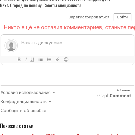
Next:
Огород по новому. Советы специалиста
Похожие статьи