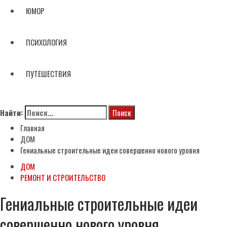
ЮМОР
ПСИХОЛОГИЯ
ПУТЕШЕСТВИЯ
Найти:
Главная
ДОМ
Гениальные строительные идеи совершенно нового уровня
ДОМ
РЕМОНТ И СТРОИТЕЛЬСТВО
Гениальные строительные идеи
совершенно нового уровня