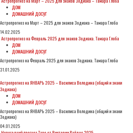
Астропрогноз на Март – 2025 для знаков Зодиака – Тамара Глоба
ДОМ
ДОМАШНИЙ ДОСУГ
Астропрогноз на Март – 2025 для знаков Зодиака – Тамара Глоба
14.02.2025
Астропрогноз на Февраль 2025 для знаков Зодиака. Тамара Глоба
ДОМ
ДОМАШНИЙ ДОСУГ
Астропрогноз на Февраль 2025 для знаков Зодиака. Тамара Глоба
31.01.2025
Астропрогноз на ЯНВАРЬ 2025 – Василиса Володина (общий и знаки
Зодиака)
ДОМ
ДОМАШНИЙ ДОСУГ
Астропрогноз на ЯНВАРЬ 2025 – Василиса Володина (общий и знаки
Зодиака)
04.01.2025
Новогодний прогноз Таро от Виктории Райдос 2025