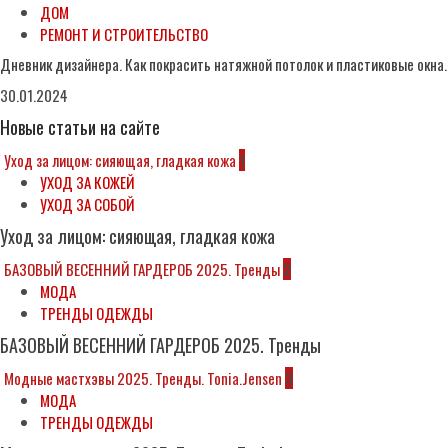
ДОМ
РЕМОНТ И СТРОИТЕЛЬСТВО
Дневник дизайнера. Как покрасить натяжной потолок и пластиковые окна.
30.01.2024
Новые статьи на сайте
Уход за лицом: сияющая, гладкая кожа
1
УХОД ЗА КОЖЕЙ
УХОД ЗА СОБОЙ
Уход за лицом: сияющая, гладкая кожа
БАЗОВЫЙ ВЕСЕННИЙ ГАРДЕРОБ 2025. Тренды
2
МОДА
ТРЕНДЫ ОДЕЖДЫ
БАЗОВЫЙ ВЕСЕННИЙ ГАРДЕРОБ 2025. Тренды
Модные мастхэвы 2025. Тренды. Tonia.Jensen
3
МОДА
ТРЕНДЫ ОДЕЖДЫ