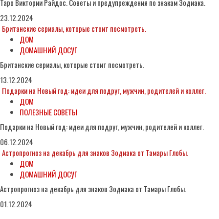
Таро Виктории Райдос. Советы и предупреждения по знакам Зодиака.
23.12.2024
Британские сериалы, которые стоит посмотреть.
ДОМ
ДОМАШНИЙ ДОСУГ
Британские сериалы, которые стоит посмотреть.
13.12.2024
Подарки на Новый год: идеи для подруг, мужчин, родителей и коллег.
ДОМ
ПОЛЕЗНЫЕ СОВЕТЫ
Подарки на Новый год: идеи для подруг, мужчин, родителей и коллег.
06.12.2024
Астропрогноз на декабрь для знаков Зодиака от Тамары Глобы.
ДОМ
ДОМАШНИЙ ДОСУГ
Астропрогноз на декабрь для знаков Зодиака от Тамары Глобы.
01.12.2024