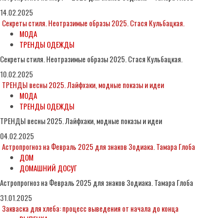
14.02.2025
Секреты стиля. Неотразимые образы 2025. Стася Кульбацкая.
МОДА
ТРЕНДЫ ОДЕЖДЫ
Секреты стиля. Неотразимые образы 2025. Стася Кульбацкая.
10.02.2025
ТРЕНДЫ весны 2025. Лайфхаки, модные показы и идеи
МОДА
ТРЕНДЫ ОДЕЖДЫ
ТРЕНДЫ весны 2025. Лайфхаки, модные показы и идеи
04.02.2025
Астропрогноз на Февраль 2025 для знаков Зодиака. Тамара Глоба
ДОМ
ДОМАШНИЙ ДОСУГ
Астропрогноз на Февраль 2025 для знаков Зодиака. Тамара Глоба
31.01.2025
Закваска для хлеба: процесс выведения от начала до конца