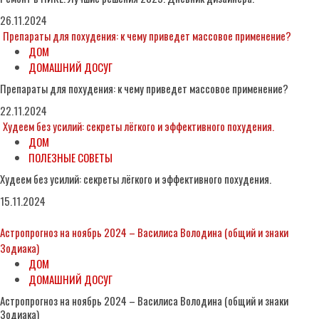
26.11.2024
Препараты для похудения: к чему приведет массовое применение?
ДОМ
ДОМАШНИЙ ДОСУГ
Препараты для похудения: к чему приведет массовое применение?
22.11.2024
Худеем без усилий: секреты лёгкого и эффективного похудения.
ДОМ
ПОЛЕЗНЫЕ СОВЕТЫ
Худеем без усилий: секреты лёгкого и эффективного похудения.
15.11.2024
Астропрогноз на ноябрь 2024 – Василиса Володина (общий и знаки
Зодиака)
ДОМ
ДОМАШНИЙ ДОСУГ
Астропрогноз на ноябрь 2024 – Василиса Володина (общий и знаки
Зодиака)