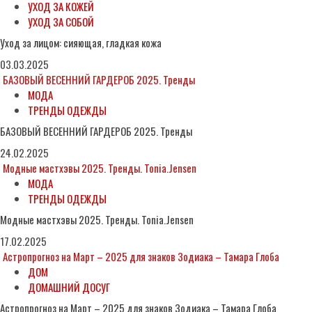
УХОД ЗА КОЖЕЙ
УХОД ЗА СОБОЙ
Уход за лицом: сияющая, гладкая кожа
03.03.2025
БАЗОВЫЙ ВЕСЕННИЙ ГАРДЕРОБ 2025. Тренды
МОДА
ТРЕНДЫ ОДЕЖДЫ
БАЗОВЫЙ ВЕСЕННИЙ ГАРДЕРОБ 2025. Тренды
24.02.2025
Модные мастхэвы 2025. Тренды. Tonia.Jensen
МОДА
ТРЕНДЫ ОДЕЖДЫ
Модные мастхэвы 2025. Тренды. Tonia.Jensen
17.02.2025
Астропрогноз на Март – 2025 для знаков Зодиака – Тамара Глоба
ДОМ
ДОМАШНИЙ ДОСУГ
Астропрогноз на Март – 2025 для знаков Зодиака – Тамара Глоба