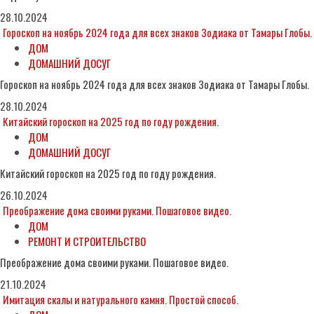
28.10.2024
Гороскоп на ноябрь 2024 года для всех знаков Зодиака от Тамары Глобы.
ДОМ
ДОМАШНИЙ ДОСУГ
Гороскоп на ноябрь 2024 года для всех знаков Зодиака от Тамары Глобы.
28.10.2024
Китайский гороскоп на 2025 год по году рождения.
ДОМ
ДОМАШНИЙ ДОСУГ
Китайский гороскоп на 2025 год по году рождения.
26.10.2024
Преображение дома своими руками. Пошаговое видео.
ДОМ
РЕМОНТ И СТРОИТЕЛЬСТВО
Преображение дома своими руками. Пошаговое видео.
21.10.2024
Имитация скалы и натурального камня. Простой способ.