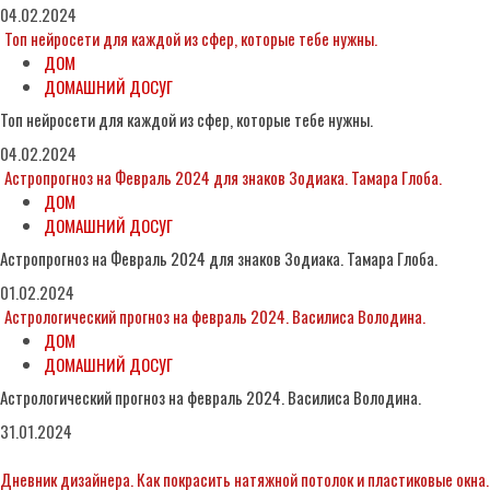
04.02.2024
Топ нейросети для каждой из сфер, которые тебе нужны.
ДОМ
ДОМАШНИЙ ДОСУГ
Топ нейросети для каждой из сфер, которые тебе нужны.
04.02.2024
Астропрогноз на Февраль 2024 для знаков Зодиака. Тамара Глоба.
ДОМ
ДОМАШНИЙ ДОСУГ
Астропрогноз на Февраль 2024 для знаков Зодиака. Тамара Глоба.
01.02.2024
Астрологический прогноз на февраль 2024. Василиса Володина.
ДОМ
ДОМАШНИЙ ДОСУГ
Астрологический прогноз на февраль 2024. Василиса Володина.
31.01.2024
Дневник дизайнера. Как покрасить натяжной потолок и пластиковые окна.