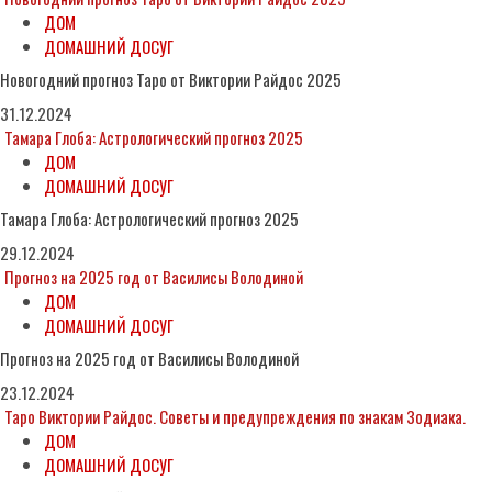
ДОМ
ДОМАШНИЙ ДОСУГ
Новогодний прогноз Таро от Виктории Райдос 2025
31.12.2024
Тамара Глоба: Астрологический прогноз 2025
ДОМ
ДОМАШНИЙ ДОСУГ
Тамара Глоба: Астрологический прогноз 2025
29.12.2024
Прогноз на 2025 год от Василисы Володиной
ДОМ
ДОМАШНИЙ ДОСУГ
Прогноз на 2025 год от Василисы Володиной
23.12.2024
Таро Виктории Райдос. Советы и предупреждения по знакам Зодиака.
ДОМ
ДОМАШНИЙ ДОСУГ