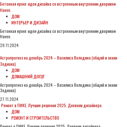
Бетонная кухня: идеи дизайна со встроенным внутренним двориком
Haven.
ДОМ
ИНТЕРЬЕР И ДИЗАЙН
Бетонная кухня: идеи дизайна со встроенным внутренним двориком
Haven.
29.11.2024
Астропрогноз на декабрь 2024 – Василиса Володина (общий и знаки
Зодиака)
ДОМ
ДОМАШНИЙ ДОСУГ
Астропрогноз на декабрь 2024 – Василиса Володина (общий и знаки
Зодиака)
27.11.2024
Ремонт в ПИКЕ. Лучшие решения 2025. Дневник дизайнера.
ДОМ
РЕМОНТ И СТРОИТЕЛЬСТВО
Ремонт в ПИКЕ. Лучшие решения 2025. Дневник дизайнера.