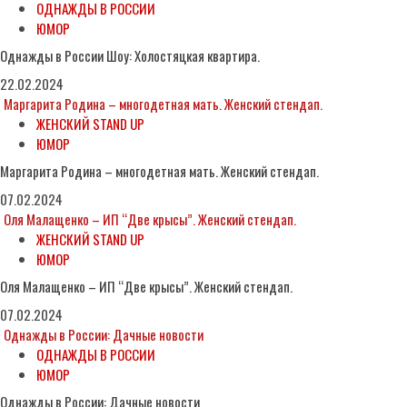
ОДНАЖДЫ В РОССИИ
ЮМОР
Однажды в России Шоу: Холостяцкая квартира.
22.02.2024
Маргарита Родина – многодетная мать. Женский стендап.
ЖЕНСКИЙ STAND UP
ЮМОР
Маргарита Родина – многодетная мать. Женский стендап.
07.02.2024
Оля Малащенко – ИП “Две крысы”. Женский стендап.
ЖЕНСКИЙ STAND UP
ЮМОР
Оля Малащенко – ИП “Две крысы”. Женский стендап.
07.02.2024
Однажды в России: Дачные новости
ОДНАЖДЫ В РОССИИ
ЮМОР
Однажды в России: Дачные новости