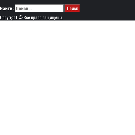
Найти:
Copyright © Все права защищены.