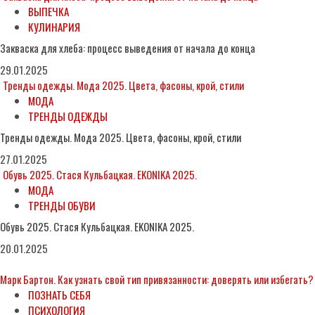
ВЫПЕЧКА
КУЛИНАРИЯ
Закваска для хлеба: процесс выведения от начала до конца
29.01.2025
Тренды одежды. Мода 2025. Цвета, фасоны, крой, стили
МОДА
ТРЕНДЫ ОДЕЖДЫ
Тренды одежды. Мода 2025. Цвета, фасоны, крой, стили
27.01.2025
Обувь 2025. Стася Кульбацкая. EKONIKA 2025.
МОДА
ТРЕНДЫ ОБУВИ
Обувь 2025. Стася Кульбацкая. EKONIKA 2025.
20.01.2025
Марк Бартон. Как узнать свой тип привязанности: доверять или избегать?
ПОЗНАТЬ СЕБЯ
ПСИХОЛОГИЯ