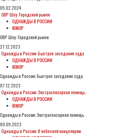
05.02.2024
ОВР Шоу: Городской рынок
ОДНАЖДЫ В РОССИИ
ЮМОР
ОВР Шоу: Городской рынок
21.12.2023
Однажды в России: Быстрое заседание суда
ОДНАЖДЫ В РОССИИ
ЮМОР
Однажды в России: Быстрое заседание суда
07.12.2023
Однажды в России: Экстрасенсорная помощь.
ОДНАЖДЫ В РОССИИ
ЮМОР
Однажды в России: Экстрасенсорная помощь.
09.09.2023
Однажды в России: В небесной канцелярии.