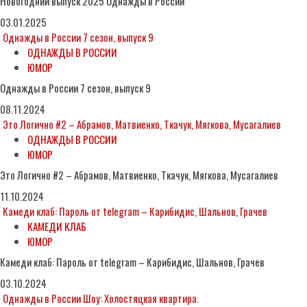
Новогодний выпуск 2025 Однажды в России
03.01.2025
Однажды в России 7 сезон, выпуск 9
ОДНАЖДЫ В РОССИИ
ЮМОР
Однажды в России 7 сезон, выпуск 9
08.11.2024
Это Логично #2 – Абрамов, Матвиенко, Ткачук, Мягкова, Мусагалиев
ОДНАЖДЫ В РОССИИ
ЮМОР
Это Логично #2 – Абрамов, Матвиенко, Ткачук, Мягкова, Мусагалиев
11.10.2024
Камеди клаб: Пароль от telegram – Карибидис, Шальнов, Грачев
КАМЕДИ КЛАБ
ЮМОР
Камеди клаб: Пароль от telegram – Карибидис, Шальнов, Грачев
03.10.2024
Однажды в России Шоу: Холостяцкая квартира.