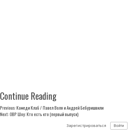
Continue Reading
Previous:
Камеди Клаб / Павел Воля и Андрей Бебуришвили
Next:
ОВР Шоу: Кто есть кто (первый выпуск)