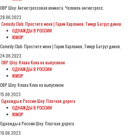
ОВР Шоу: Антистрессовая комната. Человек-антистресс.
28.06.2023
Comedy Club: Простите меня | Гарик Харламов, Тимур Батрутдинов.
ОДНАЖДЫ В РОССИИ
ЮМОР
Comedy Club: Простите меня | Гарик Харламов, Тимур Батрутдинов.
24.06.2023
ОВР Шоу: Клава Кока на выпускном
ОДНАЖДЫ В РОССИИ
ЮМОР
ОВР Шоу: Клава Кока на выпускном
15.06.2023
Однажды в России Шоу: Платная дорога
ОДНАЖДЫ В РОССИИ
ЮМОР
Однажды в России Шоу: Платная дорога
10.06.2023