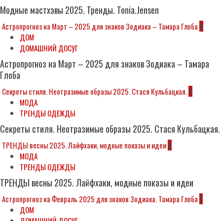
Модные мастхэвы 2025. Тренды. Tonia.Jensen
Астропрогноз на Март – 2025 для знаков Зодиака – Тамара Глоба
4
ДОМ
ДОМАШНИЙ ДОСУГ
Астропрогноз на Март – 2025 для знаков Зодиака – Тамара
Глоба
Секреты стиля. Неотразимые образы 2025. Стася Кульбацкая.
5
МОДА
ТРЕНДЫ ОДЕЖДЫ
Секреты стиля. Неотразимые образы 2025. Стася Кульбацкая.
ТРЕНДЫ весны 2025. Лайфхаки, модные показы и идеи
6
МОДА
ТРЕНДЫ ОДЕЖДЫ
ТРЕНДЫ весны 2025. Лайфхаки, модные показы и идеи
Астропрогноз на Февраль 2025 для знаков Зодиака. Тамара Глоба
7
ДОМ
ДОМАШНИЙ ДОСУГ