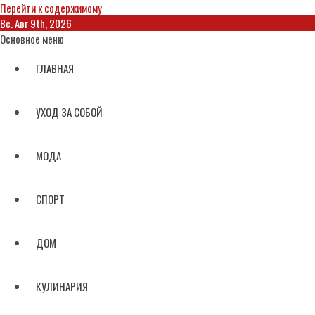
Перейти к содержимому
Вс. Авг 9th, 2026
Основное меню
ГЛАВНАЯ
УХОД ЗА СОБОЙ
МОДА
СПОРТ
ДОМ
КУЛИНАРИЯ