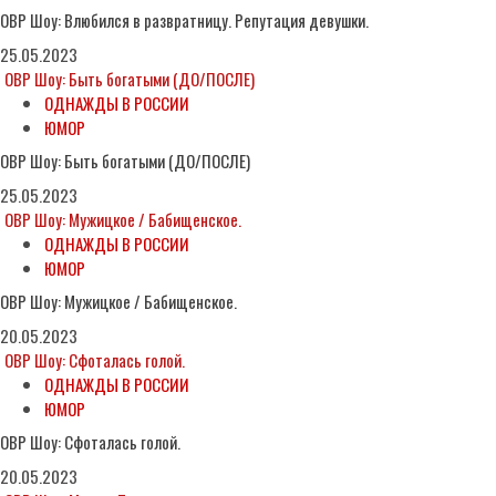
ОВР Шоу: Влюбился в развратницу. Репутация девушки.
25.05.2023
ОВР Шоу: Быть богатыми (ДО/ПОСЛЕ)
ОДНАЖДЫ В РОССИИ
ЮМОР
ОВР Шоу: Быть богатыми (ДО/ПОСЛЕ)
25.05.2023
ОВР Шоу: Мужицкое / Бабищенское.
ОДНАЖДЫ В РОССИИ
ЮМОР
ОВР Шоу: Мужицкое / Бабищенское.
20.05.2023
ОВР Шоу: Сфоталась голой.
ОДНАЖДЫ В РОССИИ
ЮМОР
ОВР Шоу: Сфоталась голой.
20.05.2023