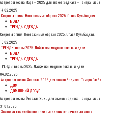
Астропрогноз на Март – 2025 для знаков Зодиака – Тамара Глоба
14.02.2025
Секреты стиля. Неотразимые образы 2025. Стася Кульбацкая.
МОДА
ТРЕНДЫ ОДЕЖДЫ
Секреты стиля. Неотразимые образы 2025. Стася Кульбацкая.
10.02.2025
ТРЕНДЫ весны 2025. Лайфхаки, модные показы и идеи
МОДА
ТРЕНДЫ ОДЕЖДЫ
ТРЕНДЫ весны 2025. Лайфхаки, модные показы и идеи
04.02.2025
Астропрогноз на Февраль 2025 для знаков Зодиака. Тамара Глоба
ДОМ
ДОМАШНИЙ ДОСУГ
Астропрогноз на Февраль 2025 для знаков Зодиака. Тамара Глоба
31.01.2025
Закваска для хлеба: процесс выведения от начала до конца