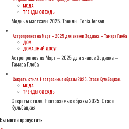
МОДА
ТРЕНДЫ ОДЕЖДЫ
Модные мастхэвы 2025. Тренды. Tonia.Jensen
Астропрогноз на Март – 2025 для знаков Зодиака – Тамара Глоба
ДОМ
ДОМАШНИЙ ДОСУГ
Астропрогноз на Март – 2025 для знаков Зодиака –
Тамара Глоба
Секреты стиля. Неотразимые образы 2025. Стася Кульбацкая.
МОДА
ТРЕНДЫ ОДЕЖДЫ
Секреты стиля. Неотразимые образы 2025. Стася
Кульбацкая.
Вы могли пропустить