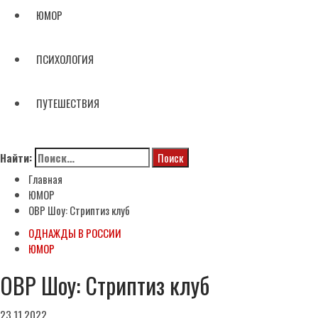
ЮМОР
ПСИХОЛОГИЯ
ПУТЕШЕСТВИЯ
Найти:
Главная
ЮМОР
ОВР Шоу: Стриптиз клуб
ОДНАЖДЫ В РОССИИ
ЮМОР
ОВР Шоу: Стриптиз клуб
23.11.2022