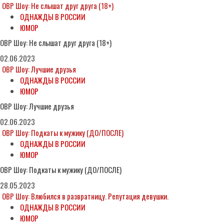
ОВР Шоу: Не слышат друг друга (18+)
ОДНАЖДЫ В РОССИИ
ЮМОР
ОВР Шоу: Не слышат друг друга (18+)
02.06.2023
ОВР Шоу: Лучшие друзья
ОДНАЖДЫ В РОССИИ
ЮМОР
ОВР Шоу: Лучшие друзья
02.06.2023
ОВР Шоу: Подкаты к мужику (ДО/ПОСЛЕ)
ОДНАЖДЫ В РОССИИ
ЮМОР
ОВР Шоу: Подкаты к мужику (ДО/ПОСЛЕ)
28.05.2023
ОВР Шоу: Влюбился в развратницу. Репутация девушки.
ОДНАЖДЫ В РОССИИ
ЮМОР