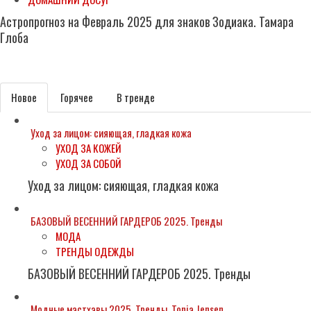
Астропрогноз на Февраль 2025 для знаков Зодиака. Тамара
Глоба
Subscribe
Новое
Горячее
В тренде
Уход за лицом: сияющая, гладкая кожа
УХОД ЗА КОЖЕЙ
УХОД ЗА СОБОЙ
Уход за лицом: сияющая, гладкая кожа
БАЗОВЫЙ ВЕСЕННИЙ ГАРДЕРОБ 2025. Тренды
МОДА
ТРЕНДЫ ОДЕЖДЫ
БАЗОВЫЙ ВЕСЕННИЙ ГАРДЕРОБ 2025. Тренды
Модные мастхэвы 2025. Тренды. Tonia.Jensen