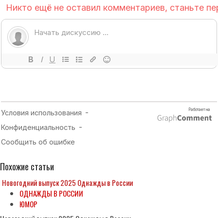
Похожие статьи
Новогодний выпуск 2025 Однажды в России
ОДНАЖДЫ В РОССИИ
ЮМОР