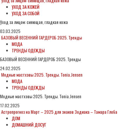
Уход за лицом: сияющая, гладкая кожа
УХОД ЗА КОЖЕЙ
УХОД ЗА СОБОЙ
Уход за лицом: сияющая, гладкая кожа
03.03.2025
БАЗОВЫЙ ВЕСЕННИЙ ГАРДЕРОБ 2025. Тренды
МОДА
ТРЕНДЫ ОДЕЖДЫ
БАЗОВЫЙ ВЕСЕННИЙ ГАРДЕРОБ 2025. Тренды
24.02.2025
Модные мастхэвы 2025. Тренды. Tonia.Jensen
МОДА
ТРЕНДЫ ОДЕЖДЫ
Модные мастхэвы 2025. Тренды. Tonia.Jensen
17.02.2025
Астропрогноз на Март – 2025 для знаков Зодиака – Тамара Глоба
ДОМ
ДОМАШНИЙ ДОСУГ