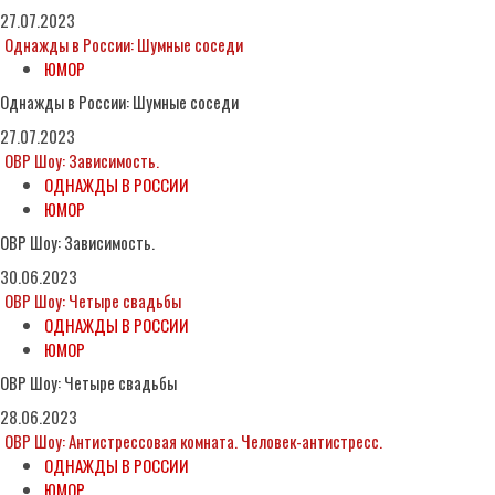
27.07.2023
Однажды в России: Шумные соседи
ЮМОР
Однажды в России: Шумные соседи
27.07.2023
ОВР Шоу: Зависимость.
ОДНАЖДЫ В РОССИИ
ЮМОР
ОВР Шоу: Зависимость.
30.06.2023
ОВР Шоу: Четыре свадьбы
ОДНАЖДЫ В РОССИИ
ЮМОР
ОВР Шоу: Четыре свадьбы
28.06.2023
ОВР Шоу: Антистрессовая комната. Человек-антистресс.
ОДНАЖДЫ В РОССИИ
ЮМОР