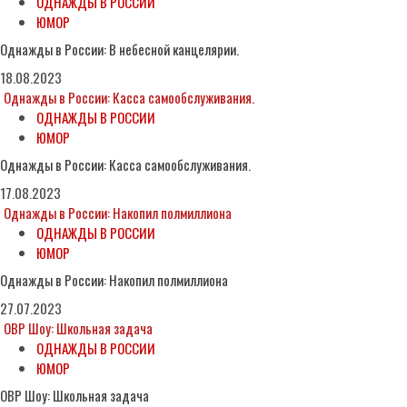
ОДНАЖДЫ В РОССИИ
ЮМОР
Однажды в России: В небесной канцелярии.
18.08.2023
Однажды в России: Касса самообслуживания.
ОДНАЖДЫ В РОССИИ
ЮМОР
Однажды в России: Касса самообслуживания.
17.08.2023
Однажды в России: Накопил полмиллиона
ОДНАЖДЫ В РОССИИ
ЮМОР
Однажды в России: Накопил полмиллиона
27.07.2023
ОВР Шоу: Школьная задача
ОДНАЖДЫ В РОССИИ
ЮМОР
ОВР Шоу: Школьная задача