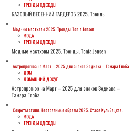
ТРЕНДЫ ОДЕЖДЫ
БАЗОВЫЙ ВЕСЕННИЙ ГАРДЕРОБ 2025. Тренды
Модные мастхэвы 2025. Тренды. Tonia.Jensen
МОДА
ТРЕНДЫ ОДЕЖДЫ
Модные мастхэвы 2025. Тренды. Tonia.Jensen
Астропрогноз на Март – 2025 для знаков Зодиака – Тамара Глоба
ДОМ
ДОМАШНИЙ ДОСУГ
Астропрогноз на Март – 2025 для знаков Зодиака –
Тамара Глоба
Секреты стиля. Неотразимые образы 2025. Стася Кульбацкая.
МОДА
ТРЕНДЫ ОДЕЖДЫ