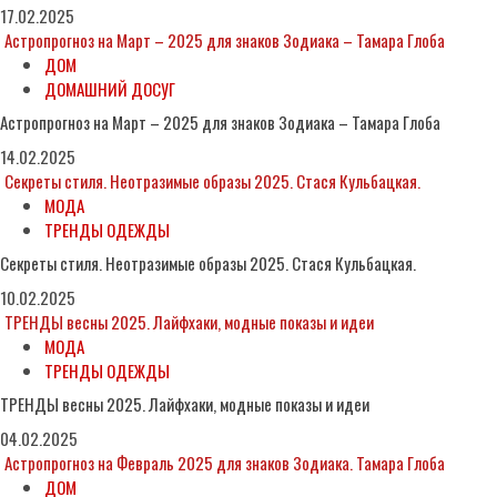
17.02.2025
Астропрогноз на Март – 2025 для знаков Зодиака – Тамара Глоба
ДОМ
ДОМАШНИЙ ДОСУГ
Астропрогноз на Март – 2025 для знаков Зодиака – Тамара Глоба
14.02.2025
Секреты стиля. Неотразимые образы 2025. Стася Кульбацкая.
МОДА
ТРЕНДЫ ОДЕЖДЫ
Секреты стиля. Неотразимые образы 2025. Стася Кульбацкая.
10.02.2025
ТРЕНДЫ весны 2025. Лайфхаки, модные показы и идеи
МОДА
ТРЕНДЫ ОДЕЖДЫ
ТРЕНДЫ весны 2025. Лайфхаки, модные показы и идеи
04.02.2025
Астропрогноз на Февраль 2025 для знаков Зодиака. Тамара Глоба
ДОМ