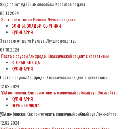
Яйца пашот удобным способом. Красивая подача.
05.11.2024
Завтраки от шефа Ивлева. Лучшие рецепты.
БЛИНЫ, ОЛАДЬИ, СЫРНИКИ
КУЛИНАРИЯ
Завтраки от шефа Ивлева. Лучшие рецепты.
07.10.2024
Паста с соусом Альфредо. Классический рецепт с креветками.
ВТОРЫЕ БЛЮДА
КУЛИНАРИЯ
Паста с соусом Альфредо. Классический рецепт с креветками.
12.02.2024
УХА по-фински. Как приготовить сливочный рыбный суп Лохикейтто.
КУЛИНАРИЯ
ПЕРВЫЕ БЛЮДА
УХА по-фински. Как приготовить сливочный рыбный суп Лохикейтто.
12.02.2024