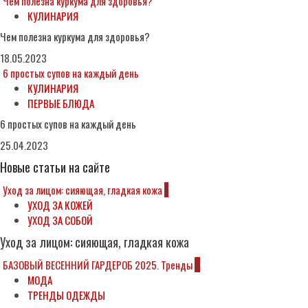
Чем полезна куркума для здоровья?
КУЛИНАРИЯ
Чем полезна куркума для здоровья?
18.05.2023
6 простых супов на каждый день
КУЛИНАРИЯ
ПЕРВЫЕ БЛЮДА
6 простых супов на каждый день
25.04.2023
Новые статьи на сайте
Уход за лицом: сияющая, гладкая кожа
1
УХОД ЗА КОЖЕЙ
УХОД ЗА СОБОЙ
Уход за лицом: сияющая, гладкая кожа
БАЗОВЫЙ ВЕСЕННИЙ ГАРДЕРОБ 2025. Тренды
2
МОДА
ТРЕНДЫ ОДЕЖДЫ