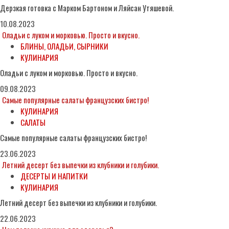
Дерзкая готовка с Марком Бартоном и Ляйсан Утяшевой.
10.08.2023
Оладьи с луком и морковью. Просто и вкусно.
БЛИНЫ, ОЛАДЬИ, СЫРНИКИ
КУЛИНАРИЯ
Оладьи с луком и морковью. Просто и вкусно.
09.08.2023
Самые популярные салаты французских бистро!
КУЛИНАРИЯ
САЛАТЫ
Самые популярные салаты французских бистро!
23.06.2023
Летний десерт без выпечки из клубники и голубики.
ДЕСЕРТЫ И НАПИТКИ
КУЛИНАРИЯ
Летний десерт без выпечки из клубники и голубики.
22.06.2023