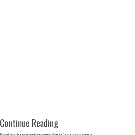
Continue Reading