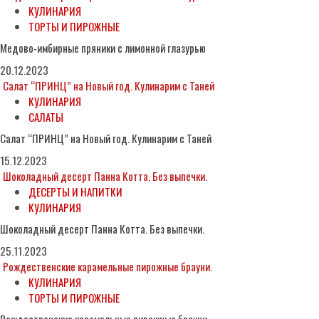
КУЛИНАРИЯ
ТОРТЫ И ПИРОЖНЫЕ
Медово-имбирные пряники с лимонной глазурью
20.12.2023
Салат “ПРИНЦ” на Новый год. Кулинарим с Таней
КУЛИНАРИЯ
САЛАТЫ
Салат “ПРИНЦ” на Новый год. Кулинарим с Таней
15.12.2023
Шоколадный десерт Панна Котта. Без выпечки.
ДЕСЕРТЫ И НАПИТКИ
КУЛИНАРИЯ
Шоколадный десерт Панна Котта. Без выпечки.
25.11.2023
Рождественские карамельные пирожные брауни.
КУЛИНАРИЯ
ТОРТЫ И ПИРОЖНЫЕ