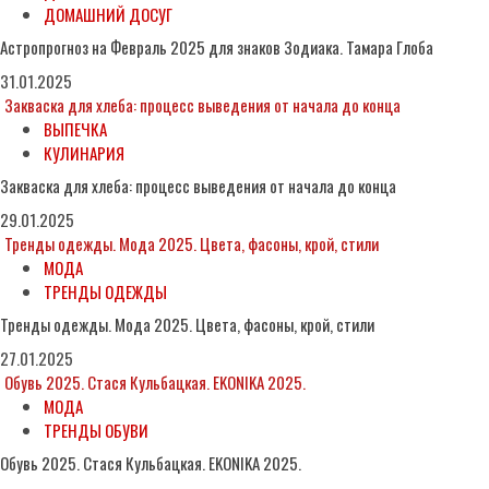
ДОМАШНИЙ ДОСУГ
Астропрогноз на Февраль 2025 для знаков Зодиака. Тамара Глоба
31.01.2025
Закваска для хлеба: процесс выведения от начала до конца
ВЫПЕЧКА
КУЛИНАРИЯ
Закваска для хлеба: процесс выведения от начала до конца
29.01.2025
Тренды одежды. Мода 2025. Цвета, фасоны, крой, стили
МОДА
ТРЕНДЫ ОДЕЖДЫ
Тренды одежды. Мода 2025. Цвета, фасоны, крой, стили
27.01.2025
Обувь 2025. Стася Кульбацкая. EKONIKA 2025.
МОДА
ТРЕНДЫ ОБУВИ
Обувь 2025. Стася Кульбацкая. EKONIKA 2025.