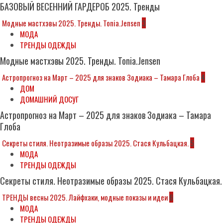
БАЗОВЫЙ ВЕСЕННИЙ ГАРДЕРОБ 2025. Тренды
Модные мастхэвы 2025. Тренды. Tonia.Jensen
3
МОДА
ТРЕНДЫ ОДЕЖДЫ
Модные мастхэвы 2025. Тренды. Tonia.Jensen
Астропрогноз на Март – 2025 для знаков Зодиака – Тамара Глоба
4
ДОМ
ДОМАШНИЙ ДОСУГ
Астропрогноз на Март – 2025 для знаков Зодиака – Тамара
Глоба
Секреты стиля. Неотразимые образы 2025. Стася Кульбацкая.
5
МОДА
ТРЕНДЫ ОДЕЖДЫ
Секреты стиля. Неотразимые образы 2025. Стася Кульбацкая.
ТРЕНДЫ весны 2025. Лайфхаки, модные показы и идеи
6
МОДА
ТРЕНДЫ ОДЕЖДЫ