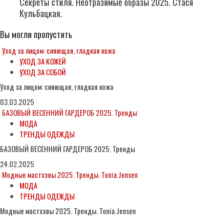
Секреты стиля. Неотразимые образы 2025. Стася
Кульбацкая.
Вы могли пропустить
Уход за лицом: сияющая, гладкая кожа
УХОД ЗА КОЖЕЙ
УХОД ЗА СОБОЙ
Уход за лицом: сияющая, гладкая кожа
03.03.2025
БАЗОВЫЙ ВЕСЕННИЙ ГАРДЕРОБ 2025. Тренды
МОДА
ТРЕНДЫ ОДЕЖДЫ
БАЗОВЫЙ ВЕСЕННИЙ ГАРДЕРОБ 2025. Тренды
24.02.2025
Модные мастхэвы 2025. Тренды. Tonia.Jensen
МОДА
ТРЕНДЫ ОДЕЖДЫ
Модные мастхэвы 2025. Тренды. Tonia.Jensen