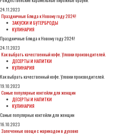
Рождественские карамельные пирожные брауни.
24.11.2023
Праздничные блюда к Новому году 2024!
ЗАКУСКИ И БУТЕРБРОДЫ
КУЛИНАРИЯ
Праздничные блюда к Новому году 2024!
24.11.2023
Как выбрать качественный кофе. Уловки производителей.
ДЕСЕРТЫ И НАПИТКИ
КУЛИНАРИЯ
Как выбрать качественный кофе. Уловки производителей.
19.10.2023
Самые популярные коктейли для женщин
ДЕСЕРТЫ И НАПИТКИ
КУЛИНАРИЯ
Самые популярные коктейли для женщин
16.10.2023
Запеченные овощи с маринадом в духовке