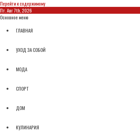
Перейти к содержимому
Пт. Авг 7th, 2026
Основное меню
ГЛАВНАЯ
УХОД ЗА СОБОЙ
МОДА
СПОРТ
ДОМ
КУЛИНАРИЯ