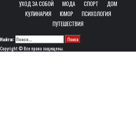
УХОД ЗА СОБОЙ
МОДА
СПОРТ
ДОМ
КУЛИНАРИЯ
ЮМОР
ПСИХОЛОГИЯ
ПУТЕШЕСТВИЯ
Найти:
Copyright © Все права защищены.