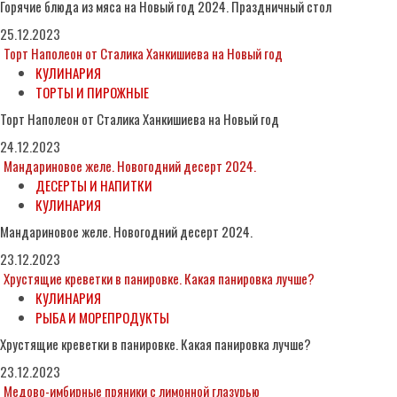
Горячие блюда из мяса на Новый год 2024. Праздничный стол
25.12.2023
Торт Наполеон от Сталика Ханкишиева на Новый год
КУЛИНАРИЯ
ТОРТЫ И ПИРОЖНЫЕ
Торт Наполеон от Сталика Ханкишиева на Новый год
24.12.2023
Мандариновое желе. Новогодний десерт 2024.
ДЕСЕРТЫ И НАПИТКИ
КУЛИНАРИЯ
Мандариновое желе. Новогодний десерт 2024.
23.12.2023
Хрустящие креветки в панировке. Какая панировка лучше?
КУЛИНАРИЯ
РЫБА И МОРЕПРОДУКТЫ
Хрустящие креветки в панировке. Какая панировка лучше?
23.12.2023
Медово-имбирные пряники с лимонной глазурью