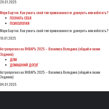
20.01.2025
Марк Бартон. Как узнать свой тип привязанности: доверять или избегать?
ПОЗНАТЬ СЕБЯ
ПСИХОЛОГИЯ
Марк Бартон. Как узнать свой тип привязанности: доверять или избегать?
10.01.2025
Астропрогноз на ЯНВАРЬ 2025 – Василиса Володина (общий и знаки
Зодиака)
ДОМ
ДОМАШНИЙ ДОСУГ
Астропрогноз на ЯНВАРЬ 2025 – Василиса Володина (общий и знаки
Зодиака)
04.01.2025