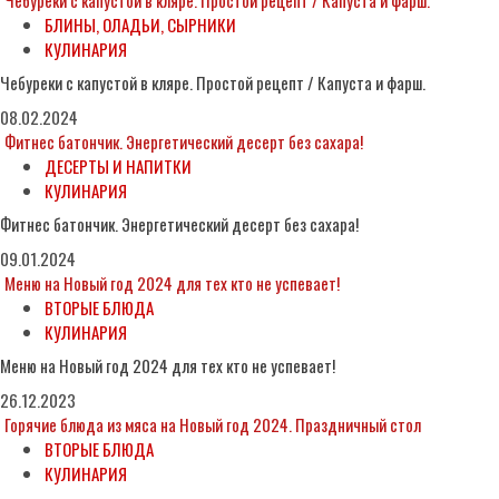
Чебуреки с капустой в кляре. Простой рецепт / Капуста и фарш.
БЛИНЫ, ОЛАДЬИ, СЫРНИКИ
КУЛИНАРИЯ
Чебуреки с капустой в кляре. Простой рецепт / Капуста и фарш.
08.02.2024
Фитнес батончик. Энергетический десерт без сахара!
ДЕСЕРТЫ И НАПИТКИ
КУЛИНАРИЯ
Фитнес батончик. Энергетический десерт без сахара!
09.01.2024
Меню на Новый год 2024 для тех кто не успевает!
ВТОРЫЕ БЛЮДА
КУЛИНАРИЯ
Меню на Новый год 2024 для тех кто не успевает!
26.12.2023
Горячие блюда из мяса на Новый год 2024. Праздничный стол
ВТОРЫЕ БЛЮДА
КУЛИНАРИЯ