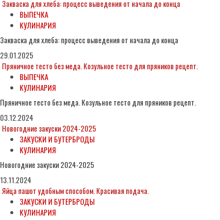
Закваска для хлеба: процесс выведения от начала до конца
ВЫПЕЧКА
КУЛИНАРИЯ
Закваска для хлеба: процесс выведения от начала до конца
29.01.2025
Пряничное тесто без меда. Козульное тесто для пряников рецепт.
ВЫПЕЧКА
КУЛИНАРИЯ
Пряничное тесто без меда. Козульное тесто для пряников рецепт.
03.12.2024
Новогодние закуски 2024-2025
ЗАКУСКИ И БУТЕРБРОДЫ
КУЛИНАРИЯ
Новогодние закуски 2024-2025
13.11.2024
Яйца пашот удобным способом. Красивая подача.
ЗАКУСКИ И БУТЕРБРОДЫ
КУЛИНАРИЯ