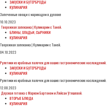
ЗАКУСКИ И БУТЕРБРОДЫ
КУЛИНАРИЯ
Запеченные овощи с маринадом в духовке
10.10.2023
Творожная запеканка | Кулинарим с Таней.
БЛИНЫ, ОЛАДЬИ, СЫРНИКИ
КУЛИНАРИЯ
Творожная запеканка | Кулинарим с Таней.
04.10.2023
Рулетики из крабовых палочек для ваших гастрономических наслаждений.
ЗАКУСКИ И БУТЕРБРОДЫ
КУЛИНАРИЯ
Рулетики из крабовых палочек для ваших гастрономических наслаждений.
12.08.2023
Дерзкая готовка с Марком Бартоном и Ляйсан Утяшевой.
ВТОРЫЕ БЛЮДА
КУЛИНАРИЯ