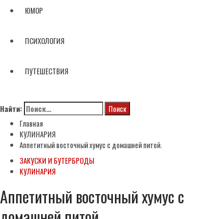
ЮМОР
ПСИХОЛОГИЯ
ПУТЕШЕСТВИЯ
Найти:
Главная
КУЛИНАРИЯ
Аппетитный восточный хумус с домашней питой.
ЗАКУСКИ И БУТЕРБРОДЫ
КУЛИНАРИЯ
Аппетитный восточный хумус с
домашней питой.